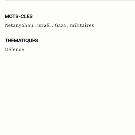
MOTS-CLES
Netanyahou ,
israël ,
Gaza ,
militaires
THEMATIQUES
Défense