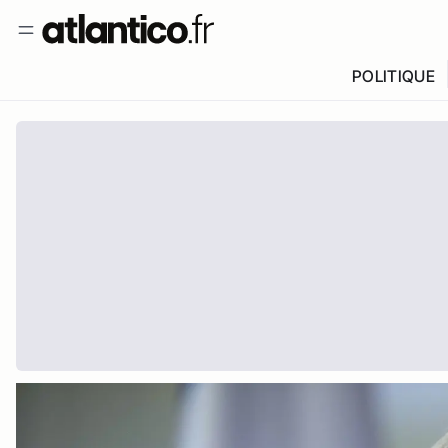
POLITIQUE