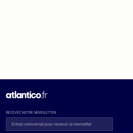
RECEVEZ NOTRE NEWSLETTER