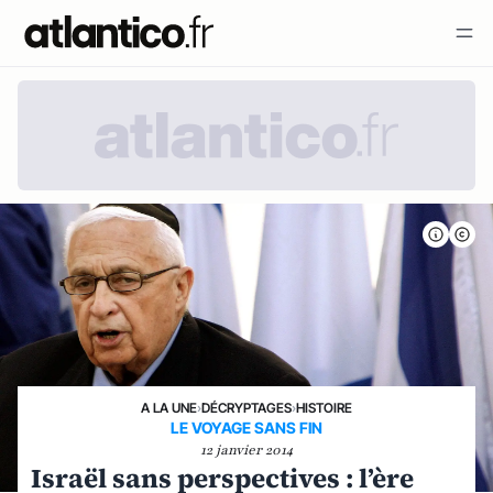
A LA UNE
›
DÉCRYPTAGES
›
HISTOIRE
LE VOYAGE SANS FIN
12 janvier 2014
Israël sans perspectives : l’ère