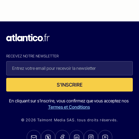
RECEVEZ NOTRE NEWSLETTER
S'INSCRIRE
En cliquant sur s'inscrire, vous confirmez que vous acceptez nos
Termes et Conditions
© 2026 Talmont Media SAS. tous droits réservés.