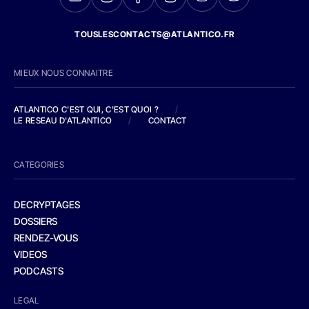
TOUSLESCONTACTS@ATLANTICO.FR
MIEUX NOUS CONNAITRE
ATLANTICO C'EST QUI, C'EST QUOI ?
/
LE RESEAU D'ATLANTICO
/
CONTACT
CATEGORIES
DECRYPTAGES
DOSSIERS
RENDEZ-VOUS
VIDEOS
PODCASTS
LEGAL