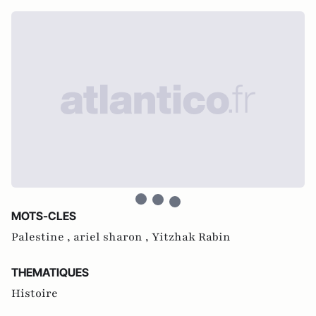
MOTS-CLES
Palestine ,
ariel sharon ,
Yitzhak Rabin
THEMATIQUES
Histoire