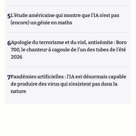
5
L’étude américaine qui montre que l’IA n’est pas
(encore) un génie en maths
6
Apologie du terrorisme et du viol, antisémite : Boro
700, le chanteur à cagoule de l’un des tubes de l’été
2026
7
Pandémies artificielles : l’IA est désormais capable
de produire des virus qui n’existent pas dans la
nature