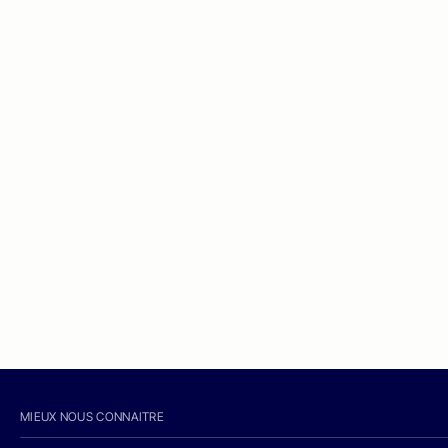
MIEUX NOUS CONNAITRE