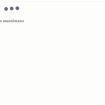
ys musulmans