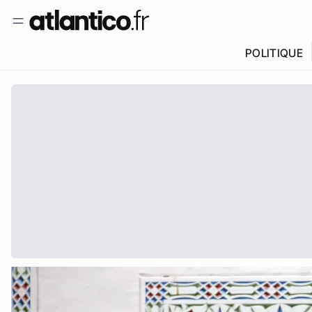
POLITIQUE