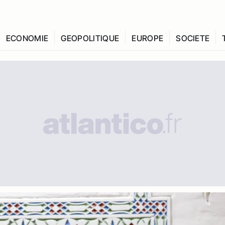
ECONOMIE
GEOPOLITIQUE
EUROPE
SOCIETE