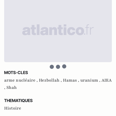
MOTS-CLES
arme nucléaire ,
Hezbollah ,
Hamas ,
uranium ,
AIEA
,
Shah
THEMATIQUES
Histoire