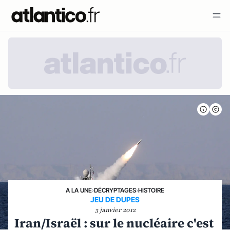
A LA UNE
›
DÉCRYPTAGES
›
HISTOIRE
JEU DE DUPES
3 janvier 2012
Iran/Israël : sur le nucléaire c'est