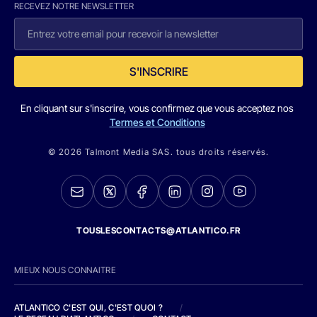
RECEVEZ NOTRE NEWSLETTER
S'INSCRIRE
En cliquant sur s'inscrire, vous confirmez que vous acceptez nos
Termes et Conditions
© 2026 Talmont Media SAS. tous droits réservés.
TOUSLESCONTACTS@ATLANTICO.FR
MIEUX NOUS CONNAITRE
ATLANTICO C'EST QUI, C'EST QUOI ?
/