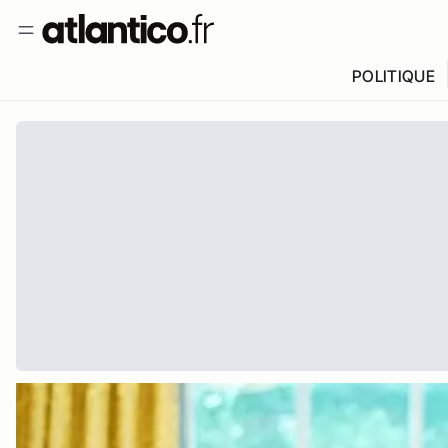
POLITIQUE