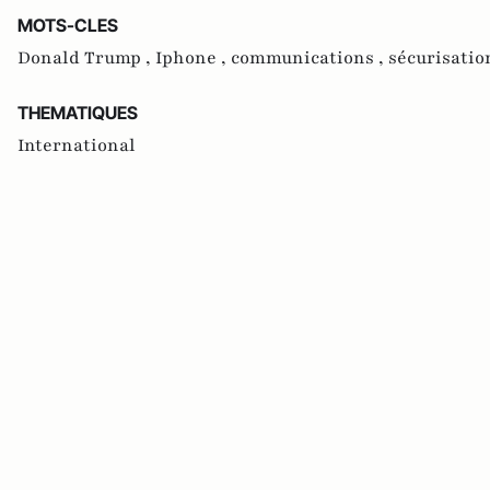
MOTS-CLES
Donald Trump ,
Iphone ,
communications ,
sécurisatio
THEMATIQUES
International