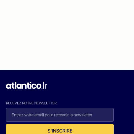
RECEVEZ NOTRE NEWSLETTER
S'INSCRIRE