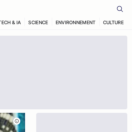
TECH & IA
SCIENCE
ENVIRONNEMENT
CULTURE