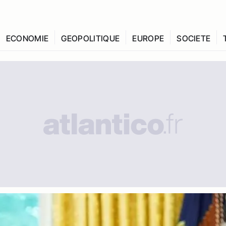
ECONOMIE
GEOPOLITIQUE
EUROPE
SOCIETE