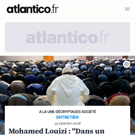
A LA UNE
›
DÉCRYPTAGES
›
SOCIÉTÉ
ENTRETIEN
25 janvier 2016
Mohamed Louizi : "Dans un