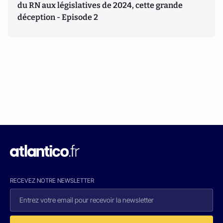
du RN aux législatives de 2024, cette grande
déception - Episode 2
RECEVEZ NOTRE NEWSLETTER