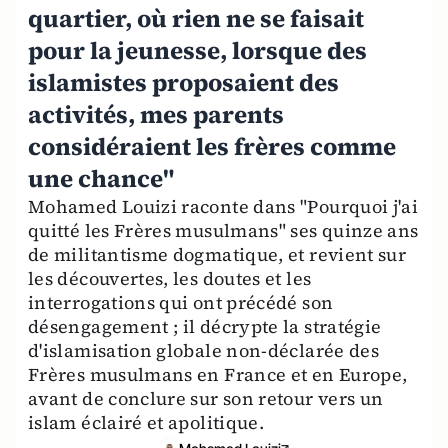
quartier, où rien ne se faisait
pour la jeunesse, lorsque des
islamistes proposaient des
activités, mes parents
considéraient les frères comme
une chance"
Mohamed Louizi raconte dans "Pourquoi j'ai
quitté les Frères musulmans" ses quinze ans
de militantisme dogmatique, et revient sur
les découvertes, les doutes et les
interrogations qui ont précédé son
désengagement ; il décrypte la stratégie
d'islamisation globale non-déclarée des
Frères musulmans en France et en Europe,
avant de conclure sur son retour vers un
islam éclairé et apolitique.