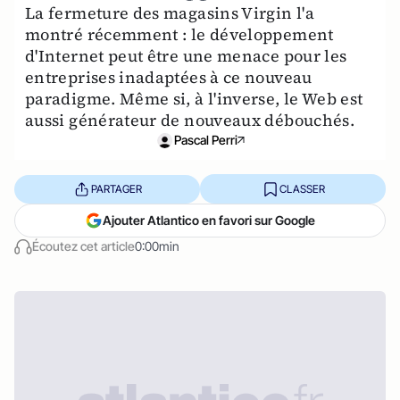
La fermeture des magasins Virgin l'a
montré récemment : le développement
d'Internet peut être une menace pour les
entreprises inadaptées à ce nouveau
paradigme. Même si, à l'inverse, le Web est
aussi générateur de nouveaux débouchés.
Pascal Perri
PARTAGER
CLASSER
Ajouter Atlantico en favori sur Google
Écoutez cet article
0:00min