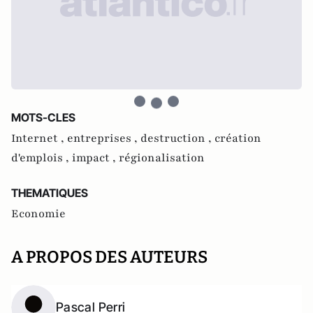
MOTS-CLES
Internet ,
entreprises ,
destruction ,
création
d'emplois ,
impact ,
régionalisation
THEMATIQUES
Economie
A PROPOS DES AUTEURS
Pascal Perri