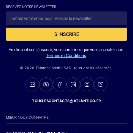
RECEVEZ NOTRE NEWSLETTER
S'INSCRIRE
En cliquant sur s'inscrire, vous confirmez que vous acceptez nos
Termes et Conditions
© 2026 Talmont Media SAS. tous droits réservés.
TOUSLESCONTACTS@ATLANTICO.FR
MIEUX NOUS CONNAITRE