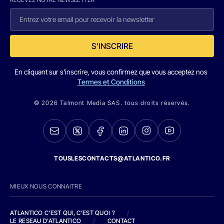
S'INSCRIRE
En cliquant sur s'inscrire, vous confirmez que vous acceptez nos
Termes et Conditions
© 2026 Talmont Media SAS. tous droits réservés.
TOUSLESCONTACTS@ATLANTICO.FR
MIEUX NOUS CONNAITRE
ATLANTICO C'EST QUI, C'EST QUOI ?
/
LE RESEAU D'ATLANTICO
/
CONTACT