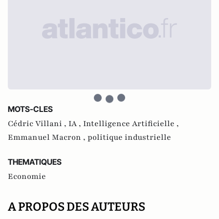
MOTS-CLES
Cédric Villani ,
IA ,
Intelligence Artificielle ,
Emmanuel Macron ,
politique industrielle
THEMATIQUES
Economie
A PROPOS DES AUTEURS