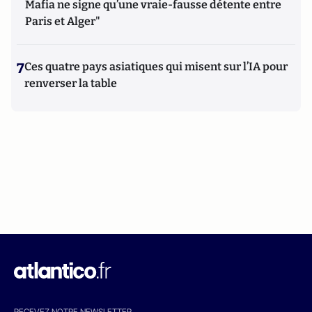
Mafia ne signe qu’une vraie-fausse détente entre
Paris et Alger"
7
Ces quatre pays asiatiques qui misent sur l’IA pour
renverser la table
RECEVEZ NOTRE NEWSLETTER