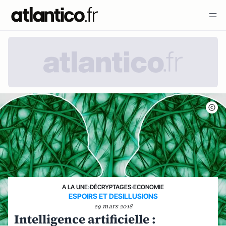
A LA UNE
›
DÉCRYPTAGES
›
ECONOMIE
ESPOIRS ET DESILLUSIONS
29 mars 2018
Intelligence artificielle :