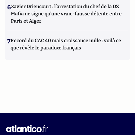
6
Xavier Driencourt : l’arrestation du chef de la DZ
Mafia ne signe qu’une vraie-fausse détente entre
Paris et Alger
7
Record du CAC 40 mais croissance nulle : voilà ce
que révèle le paradoxe français