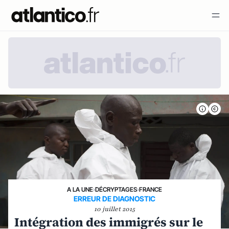
A LA UNE
›
DÉCRYPTAGES
›
FRANCE
ERREUR DE DIAGNOSTIC
10 juillet 2015
Intégration des immigrés sur le