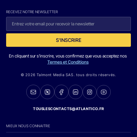
RECEVEZ NOTRE NEWSLETTER
S'INSCRIRE
En cliquant sur s'inscrire, vous confirmez que vous acceptez nos
Termes et Conditions
© 2026 Talmont Media SAS. tous droits réservés.
TOUSLESCONTACTS@ATLANTICO.FR
MIEUX NOUS CONNAITRE