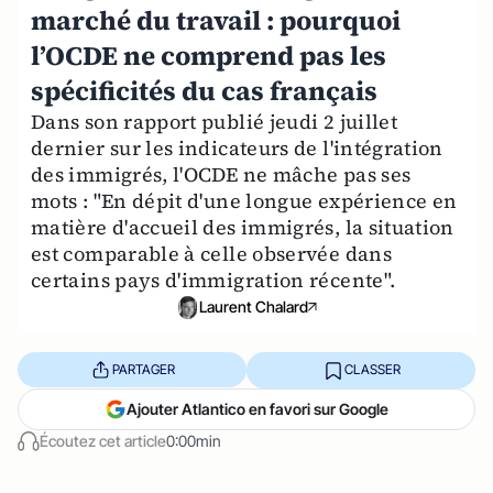
marché du travail : pourquoi
l’OCDE ne comprend pas les
spécificités du cas français
Dans son rapport publié jeudi 2 juillet
dernier sur les indicateurs de l'intégration
des immigrés, l'OCDE ne mâche pas ses
mots : "En dépit d'une longue expérience en
matière d'accueil des immigrés, la situation
est comparable à celle observée dans
certains pays d'immigration récente".
Laurent Chalard
PARTAGER
CLASSER
Ajouter Atlantico en favori sur Google
Écoutez cet article
0:00min