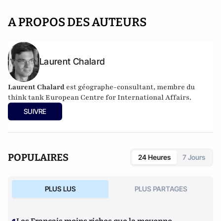
A PROPOS DES AUTEURS
Laurent Chalard
Laurent Chalard
est géographe-consultant, membre du
think tank
European Centre for International Affairs.
SUIVRE
POPULAIRES
24 Heures
7 Jours
PLUS LUS
PLUS PARTAGES