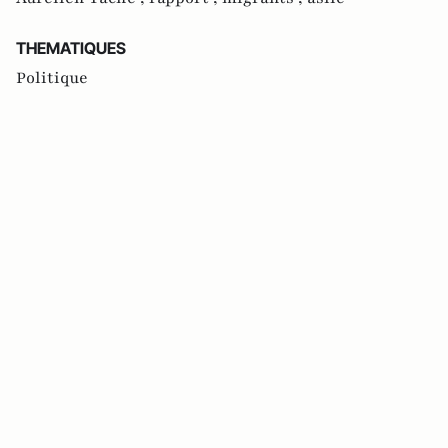
THEMATIQUES
Politique