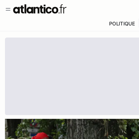
POLITIQUE