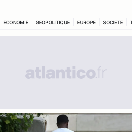
ECONOMIE
GEOPOLITIQUE
EUROPE
SOCIETE