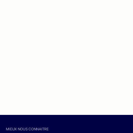
MIEUX NOUS CONNAITRE