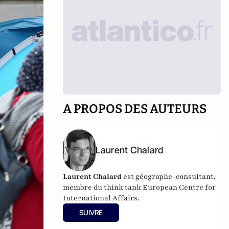
A PROPOS DES AUTEURS
Laurent Chalard
Laurent Chalard
est géographe-consultant,
membre du think tank
European Centre for
International Affairs.
SUIVRE