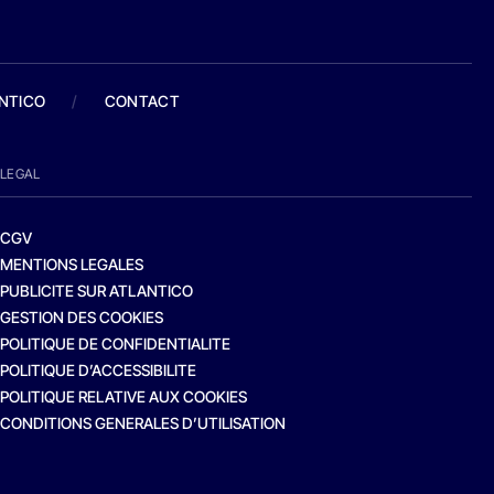
ANTICO
/
CONTACT
LEGAL
CGV
MENTIONS LEGALES
PUBLICITE SUR ATLANTICO
GESTION DES COOKIES
POLITIQUE DE CONFIDENTIALITE
POLITIQUE D’ACCESSIBILITE
POLITIQUE RELATIVE AUX COOKIES
CONDITIONS GENERALES D’UTILISATION