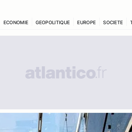
ECONOMIE
GEOPOLITIQUE
EUROPE
SOCIETE