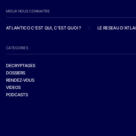
MIEUX NOUS CONNAITRE
ATLANTICO C'EST QUI, C'EST QUOI ?
/
LE RESEAU D'ATL
CATEGORIES
DECRYPTAGES
DOSSIERS
RENDEZ-VOUS
VIDEOS
PODCASTS