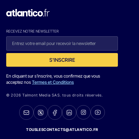
RECEVEZ NOTRE NEWSLETTER
S'INSCRIRE
En cliquant sur s'inscrire, vous confirmez que vous
acceptez nos
Termes et Conditions
© 2026 Talmont Media SAS. tous droits réservés.
TOUSLESCONTACTS@ATLANTICO.FR