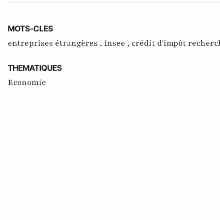
MOTS-CLES
entreprises étrangères ,
Insee ,
crédit d'impôt recherc
THEMATIQUES
Economie