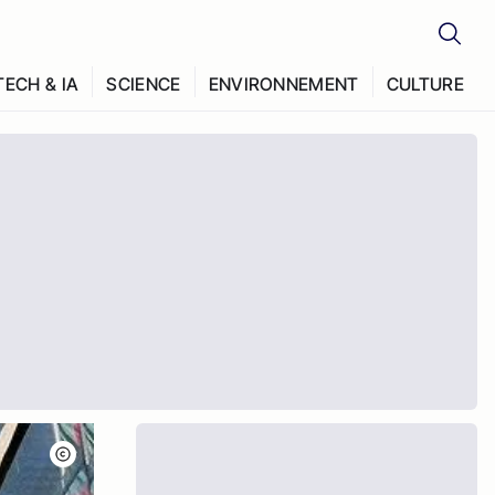
TECH & IA
SCIENCE
ENVIRONNEMENT
CULTURE