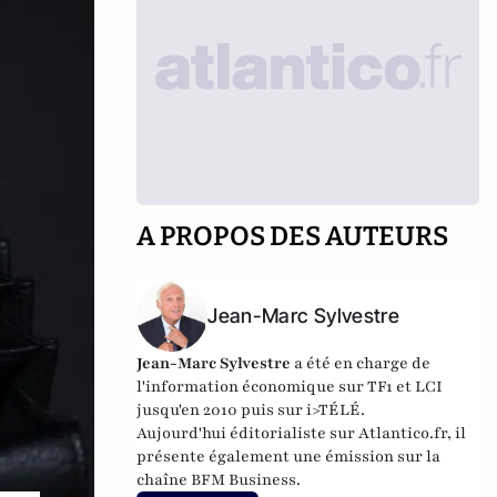
A PROPOS DES AUTEURS
Jean-Marc Sylvestre
Jean-Marc Sylvestre
a été en charge de
l'information économique sur TF1 et LCI
jusqu'en 2010 puis sur i>TÉLÉ.
Aujourd'hui éditorialiste sur Atlantico.fr, il
présente également une émission sur la
chaîne BFM Business.