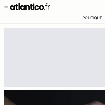
POLITIQUE