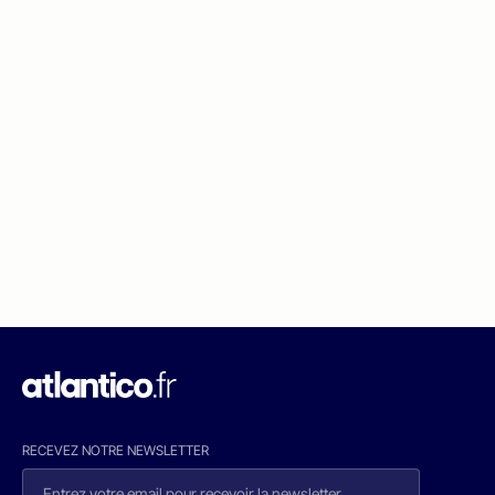
RECEVEZ NOTRE NEWSLETTER