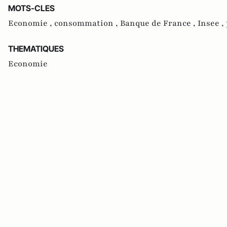
MOTS-CLES
Economie ,
consommation ,
Banque de France ,
Insee ,
THEMATIQUES
Economie