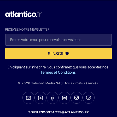
RECEVEZ NOTRE NEWSLETTER
S'INSCRIRE
En cliquant sur s'inscrire, vous confirmez que vous acceptez nos
Termes et Conditions
© 2026 Talmont Media SAS. tous droits réservés.
TOUSLESCONTACTS@ATLANTICO.FR