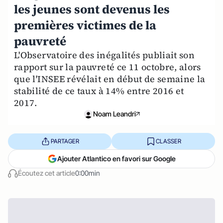
les jeunes sont devenus les
premières victimes de la
pauvreté
L'Observatoire des inégalités publiait son
rapport sur la pauvreté ce 11 octobre, alors
que l'INSEE révélait en début de semaine la
stabilité de ce taux à 14% entre 2016 et
2017.
Noam Leandri
PARTAGER
CLASSER
Ajouter Atlantico en favori sur Google
Écoutez cet article
0:00min