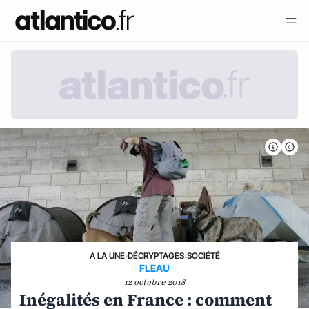
A LA UNE
›
DÉCRYPTAGES
›
SOCIÉTÉ
FLEAU
12 octobre 2018
Inégalités en France : comment