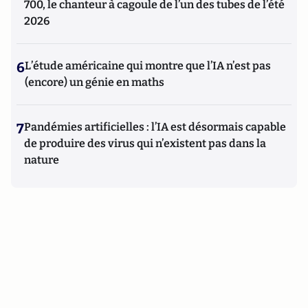
700, le chanteur à cagoule de l’un des tubes de l’été
2026
6
L’étude américaine qui montre que l’IA n’est pas
(encore) un génie en maths
7
Pandémies artificielles : l’IA est désormais capable
de produire des virus qui n’existent pas dans la
nature