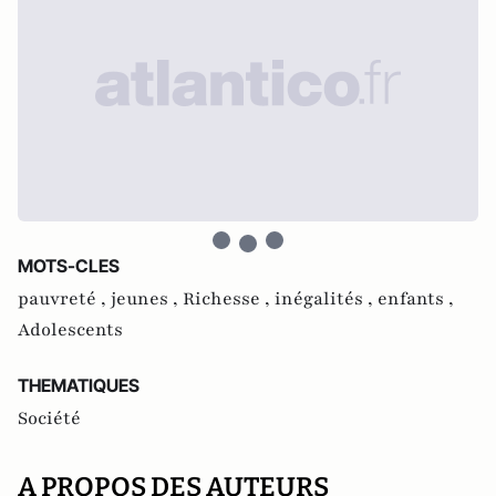
MOTS-CLES
pauvreté ,
jeunes ,
Richesse ,
inégalités ,
enfants ,
Adolescents
THEMATIQUES
Société
A PROPOS DES AUTEURS