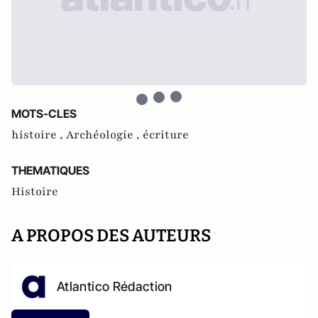
MOTS-CLES
histoire ,
Archéologie ,
écriture
THEMATIQUES
Histoire
A PROPOS DES AUTEURS
Atlantico Rédaction