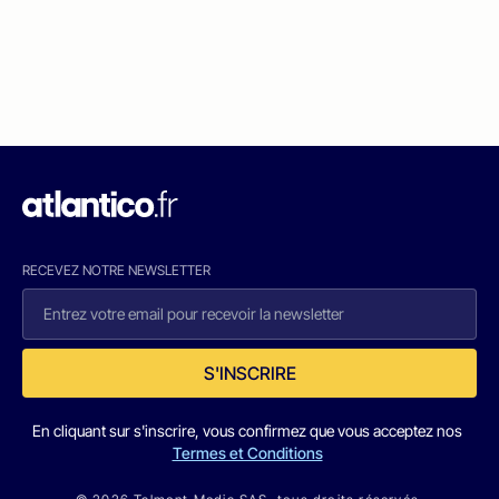
RECEVEZ NOTRE NEWSLETTER
S'INSCRIRE
En cliquant sur s'inscrire, vous confirmez que vous acceptez nos
Termes et Conditions