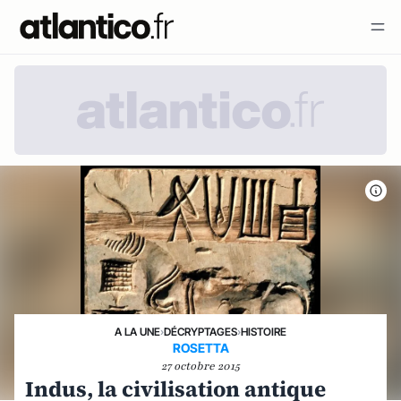
A LA UNE
›
DÉCRYPTAGES
›
HISTOIRE
ROSETTA
27 octobre 2015
Indus, la civilisation antique