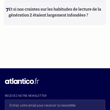
7
Et si nos craintes sur les habitudes de lecture de la
génération Z étaient largement infondées ?
RECEVEZ NOTRE NEWSLETTER