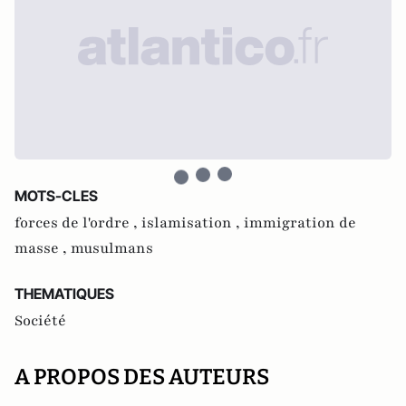
MOTS-CLES
forces de l'ordre ,
islamisation ,
immigration de
masse ,
musulmans
THEMATIQUES
Société
A PROPOS DES AUTEURS