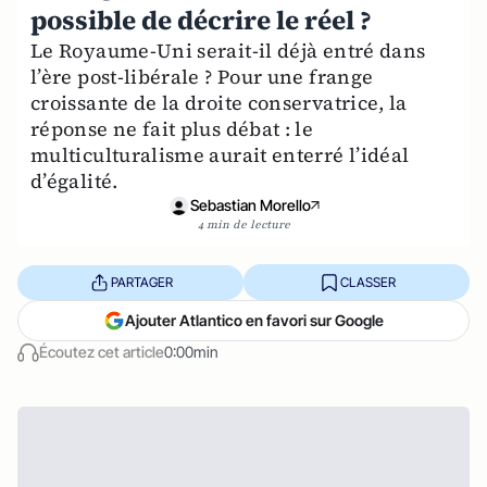
possible de décrire le réel ?
Le Royaume-Uni serait-il déjà entré dans
l’ère post-libérale ? Pour une frange
croissante de la droite conservatrice, la
réponse ne fait plus débat : le
multiculturalisme aurait enterré l’idéal
d’égalité.
Sebastian Morello
4 min de lecture
PARTAGER
CLASSER
Ajouter Atlantico en favori sur Google
Écoutez cet article
0:00min