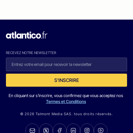
RECEVEZ NOTRE NEWSLETTER
S'INSCRIRE
En cliquant sur s'inscrire, vous confirmez que vous acceptez nos
Termes et Conditions
© 2026 Talmont Media SAS. tous droits réservés.