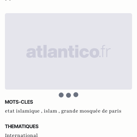
MOTS-CLES
etat islamique ,
islam ,
grande mosquée de paris
THEMATIQUES
International