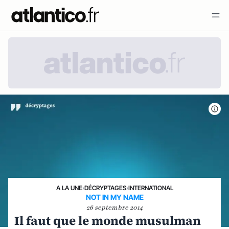
A LA UNE
›
DÉCRYPTAGES
›
INTERNATIONAL
NOT IN MY NAME
26 septembre 2014
Il faut que le monde musulman