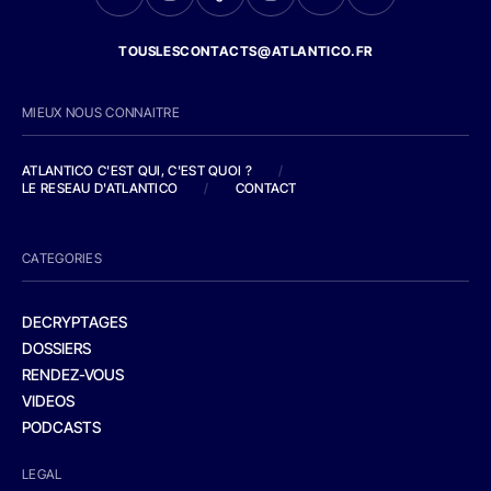
TOUSLESCONTACTS@ATLANTICO.FR
MIEUX NOUS CONNAITRE
ATLANTICO C'EST QUI, C'EST QUOI ?
/
LE RESEAU D'ATLANTICO
/
CONTACT
CATEGORIES
DECRYPTAGES
DOSSIERS
RENDEZ-VOUS
VIDEOS
PODCASTS
LEGAL