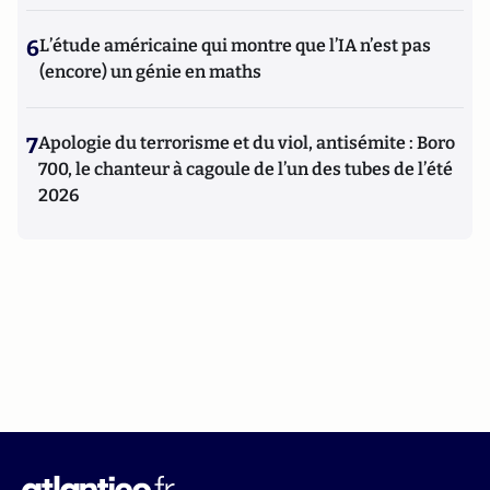
6
L’étude américaine qui montre que l’IA n’est pas
(encore) un génie en maths
7
Apologie du terrorisme et du viol, antisémite : Boro
700, le chanteur à cagoule de l’un des tubes de l’été
2026