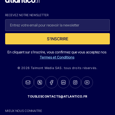
RECEVEZ NOTRE NEWSLETTER
S'INSCRIRE
En cliquant sur s'inscrire, vous confirmez que vous acceptez nos
Termes et Conditions
© 2026 Talmont Media SAS. tous droits réservés.
TOUSLESCONTACTS@ATLANTICO.FR
MIEUX NOUS CONNAITRE