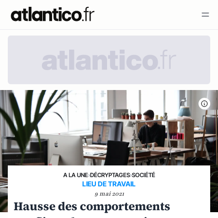
A LA UNE
›
DÉCRYPTAGES
›
SOCIÉTÉ
LIEU DE TRAVAIL
9 mai 2021
Hausse des comportements