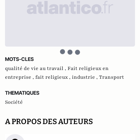
MOTS-CLES
qualité de vie au travail ,
Fait religieux en
entreprise ,
fait religieux ,
industrie ,
Transport
THEMATIQUES
Société
A PROPOS DES AUTEURS