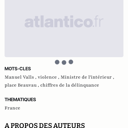
MOTS-CLES
Manuel Valls ,
violence ,
Ministre de l'intérieur ,
place Beauvau ,
chiffres de la délinquance
THEMATIQUES
France
A PROPOS DES AUTEURS