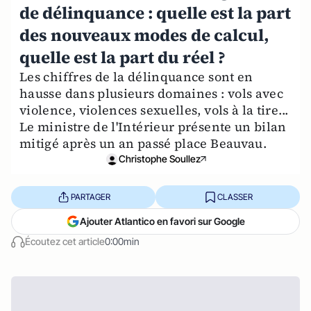
de délinquance : quelle est la part
des nouveaux modes de calcul,
quelle est la part du réel ?
Les chiffres de la délinquance sont en
hausse dans plusieurs domaines : vols avec
violence, violences sexuelles, vols à la tire...
Le ministre de l'Intérieur présente un bilan
mitigé après un an passé place Beauvau.
Christophe Soullez
PARTAGER
CLASSER
Ajouter Atlantico en favori sur Google
Écoutez cet article
0:00min