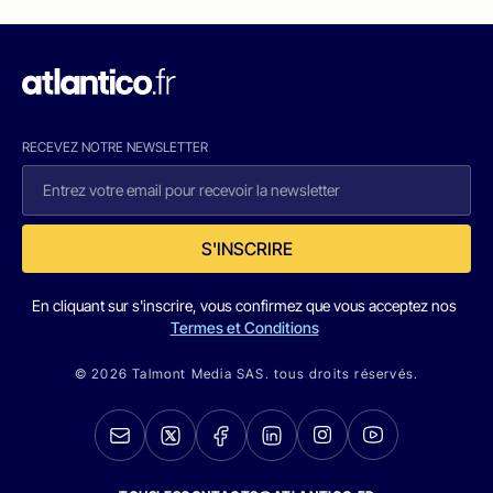
RECEVEZ NOTRE NEWSLETTER
S'INSCRIRE
En cliquant sur s'inscrire, vous confirmez que vous acceptez nos
Termes et Conditions
© 2026 Talmont Media SAS. tous droits réservés.