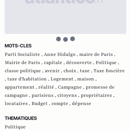
MOTS-CLES
Parti Socialiste ,
Anne Hidalgo ,
maire de Paris ,
Mairie de Paris ,
capitale ,
découverte ,
Politique ,
classe politique ,
avenir ,
choix ,
taxe ,
Taxe foncière
,
taxe d'habitation ,
Logement ,
maison ,
appartement ,
réalité ,
Campagne ,
promesse de
campagne ,
parisiens ,
citoyens ,
propriétaires ,
locataires ,
Budget ,
compte ,
dépense
THEMATIQUES
Politique