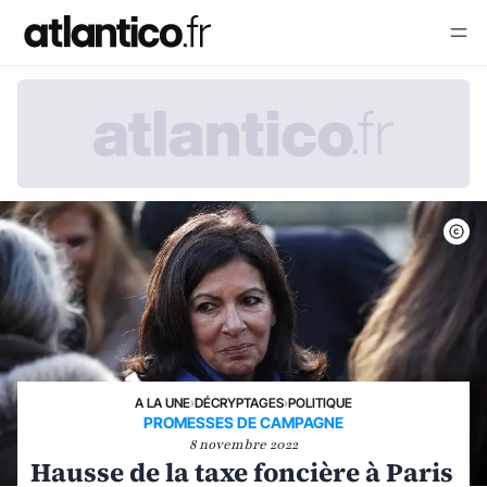
A LA UNE
›
DÉCRYPTAGES
›
POLITIQUE
PROMESSES DE CAMPAGNE
8 novembre 2022
Hausse de la taxe foncière à Paris