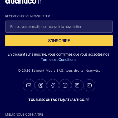
RECEVEZ NOTRE NEWSLETTER
S'INSCRIRE
En cliquant sur s'inscrire, vous confirmez que vous acceptez nos
Termes et Conditions
© 2026 Talmont Media SAS. tous droits réservés.
TOUSLESCONTACTS@ATLANTICO.FR
MIEUX NOUS CONNAITRE