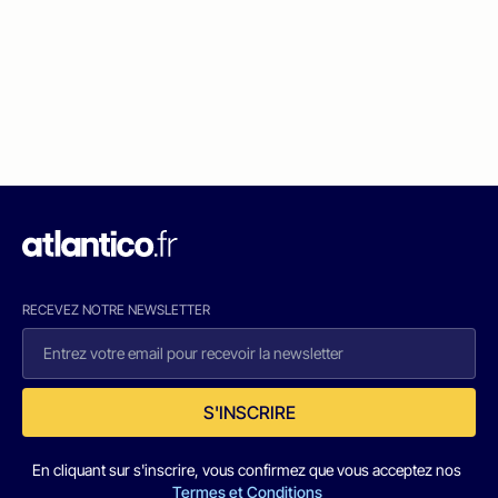
RECEVEZ NOTRE NEWSLETTER
S'INSCRIRE
En cliquant sur s'inscrire, vous confirmez que vous acceptez nos
Termes et Conditions