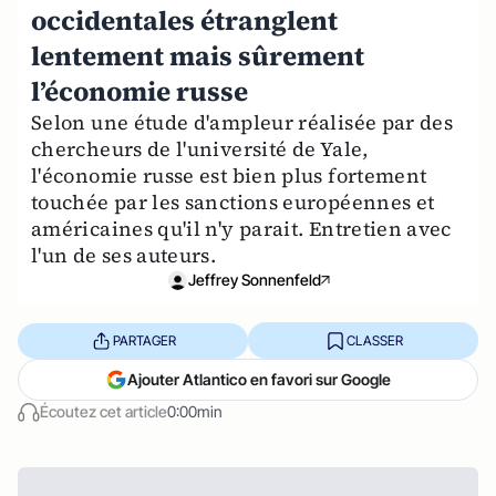
occidentales étranglent
lentement mais sûrement
l’économie russe
Selon une étude d'ampleur réalisée par des
chercheurs de l'université de Yale,
l'économie russe est bien plus fortement
touchée par les sanctions européennes et
américaines qu'il n'y parait. Entretien avec
l'un de ses auteurs.
Jeffrey Sonnenfeld
PARTAGER
CLASSER
Ajouter Atlantico en favori sur Google
Écoutez cet article
0:00min