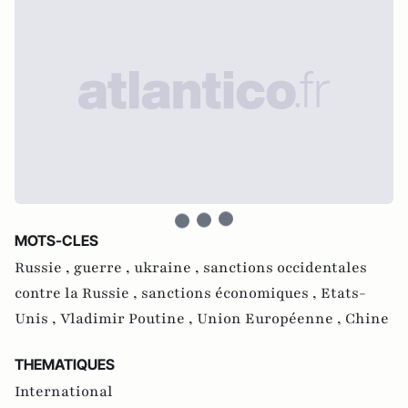
MOTS-CLES
Russie ,
guerre ,
ukraine ,
sanctions occidentales
contre la Russie ,
sanctions économiques ,
Etats-
Unis ,
Vladimir Poutine ,
Union Européenne ,
Chine
THEMATIQUES
International