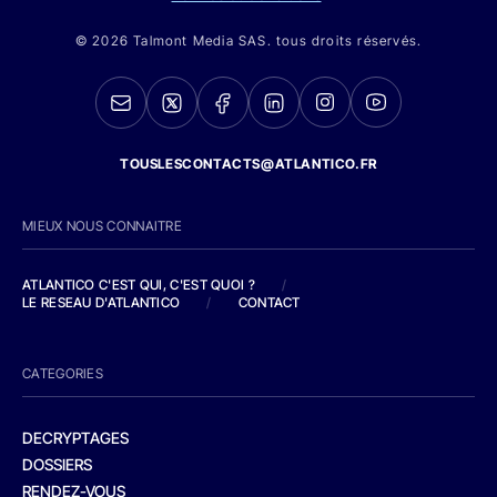
© 2026 Talmont Media SAS. tous droits réservés.
TOUSLESCONTACTS@ATLANTICO.FR
MIEUX NOUS CONNAITRE
ATLANTICO C'EST QUI, C'EST QUOI ?
/
LE RESEAU D'ATLANTICO
/
CONTACT
CATEGORIES
DECRYPTAGES
DOSSIERS
RENDEZ-VOUS