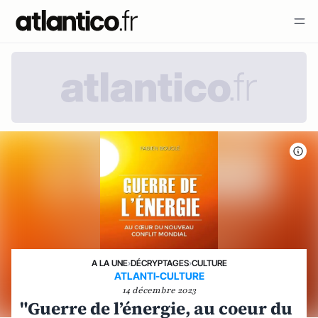
A LA UNE
›
DÉCRYPTAGES
›
CULTURE
ATLANTI-CULTURE
14 décembre 2023
"Guerre de l’énergie, au coeur du