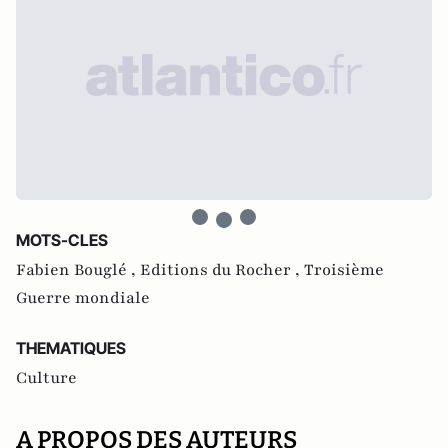
MOTS-CLES
Fabien Bouglé ,
Editions du Rocher ,
Troisième
Guerre mondiale
THEMATIQUES
Culture
A PROPOS DES AUTEURS