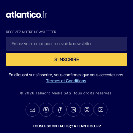
RECEVEZ NOTRE NEWSLETTER
S'INSCRIRE
En cliquant sur s'inscrire, vous confirmez que vous acceptez nos
Termes et Conditions
© 2026 Talmont Media SAS. tous droits réservés.
TOUSLESCONTACTS@ATLANTICO.FR