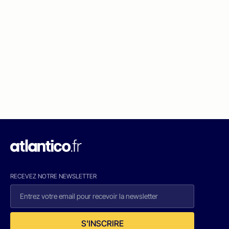
RECEVEZ NOTRE NEWSLETTER
S'INSCRIRE