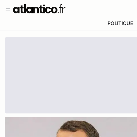
POLITIQUE