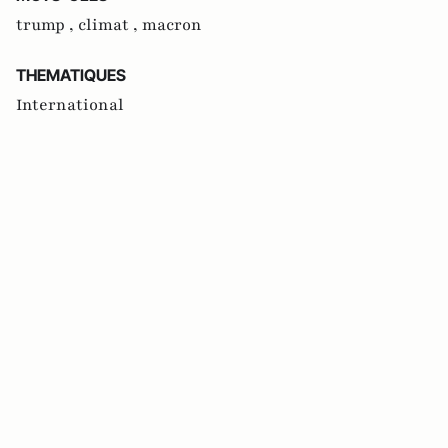
trump ,
climat ,
macron
THEMATIQUES
International