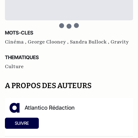
MOTS-CLES
Cinéma ,
George Clooney ,
Sandra Bullock ,
Gravity
THEMATIQUES
Culture
A PROPOS DES AUTEURS
Atlantico Rédaction
SUIVRE