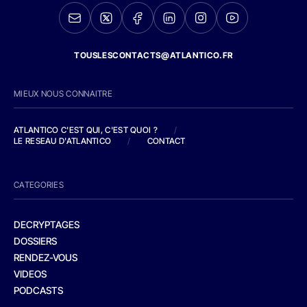
TOUSLESCONTACTS@ATLANTICO.FR
MIEUX NOUS CONNAITRE
ATLANTICO C'EST QUI, C'EST QUOI ?
/
LE RESEAU D'ATLANTICO
/
CONTACT
CATEGORIES
DECRYPTAGES
DOSSIERS
RENDEZ-VOUS
VIDEOS
PODCASTS