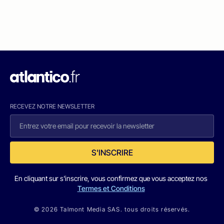
RECEVEZ NOTRE NEWSLETTER
S'INSCRIRE
En cliquant sur s'inscrire, vous confirmez que vous acceptez nos
Termes et Conditions
© 2026 Talmont Media SAS. tous droits réservés.