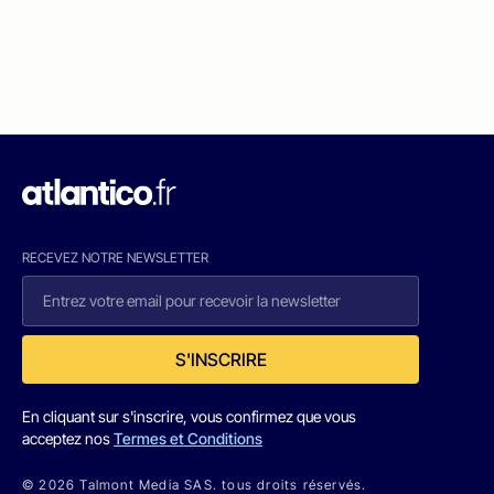
RECEVEZ NOTRE NEWSLETTER
S'INSCRIRE
En cliquant sur s'inscrire, vous confirmez que vous
acceptez nos
Termes et Conditions
© 2026 Talmont Media SAS. tous droits réservés.