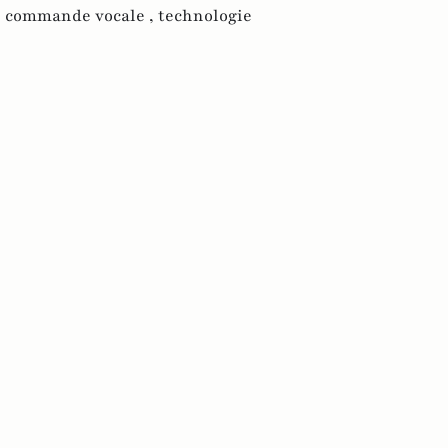
,
commande vocale ,
technologie