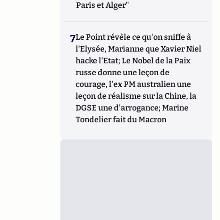
Paris et Alger"
7
Le Point révèle ce qu'on sniffe à
l'Elysée, Marianne que Xavier Niel
hacke l'Etat; Le Nobel de la Paix
russe donne une leçon de
courage, l'ex PM australien une
leçon de réalisme sur la Chine, la
DGSE une d'arrogance; Marine
Tondelier fait du Macron