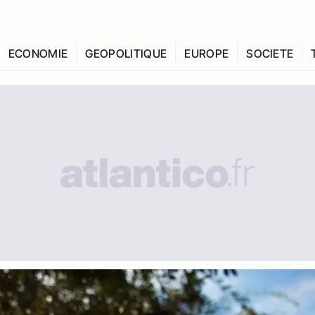
ECONOMIE
GEOPOLITIQUE
EUROPE
SOCIETE