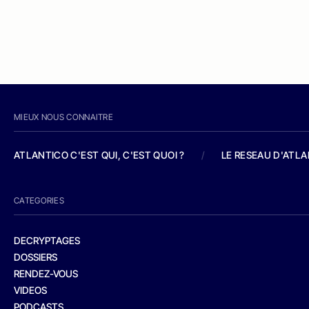
MIEUX NOUS CONNAITRE
ATLANTICO C'EST QUI, C'EST QUOI ?
/
LE RESEAU D'ATL
CATEGORIES
DECRYPTAGES
DOSSIERS
RENDEZ-VOUS
VIDEOS
PODCASTS