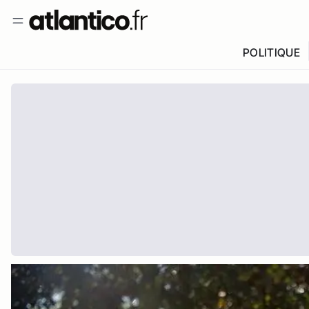
POLITIQUE