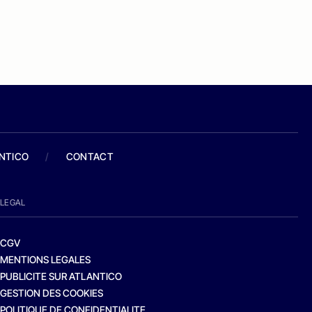
ANTICO
/
CONTACT
LEGAL
CGV
MENTIONS LEGALES
PUBLICITE SUR ATLANTICO
GESTION DES COOKIES
POLITIQUE DE CONFIDENTIALITE