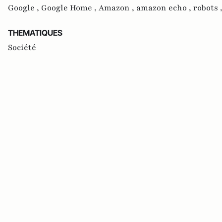
Google ,
Google Home ,
Amazon ,
amazon echo ,
robots 
THEMATIQUES
Société