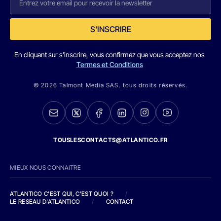
S'INSCRIRE
En cliquant sur s'inscrire, vous confirmez que vous acceptez nos
Termes et Conditions
© 2026 Talmont Media SAS. tous droits réservés.
TOUSLESCONTACTS@ATLANTICO.FR
MIEUX NOUS CONNAITRE
ATLANTICO C'EST QUI, C'EST QUOI ?
/
LE RESEAU D'ATLANTICO
/
CONTACT