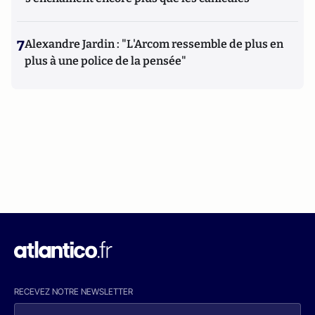
7
Alexandre Jardin : "L'Arcom ressemble de plus en
plus à une police de la pensée"
RECEVEZ NOTRE NEWSLETTER