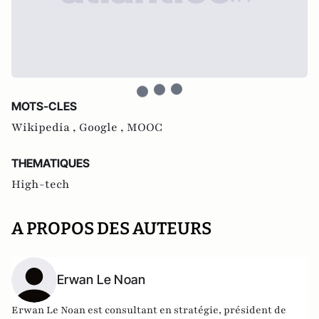
MOTS-CLES
Wikipedia ,
Google ,
MOOC
THEMATIQUES
High-tech
A PROPOS DES AUTEURS
Erwan Le Noan
Erwan Le Noan est consultant en stratégie, président de