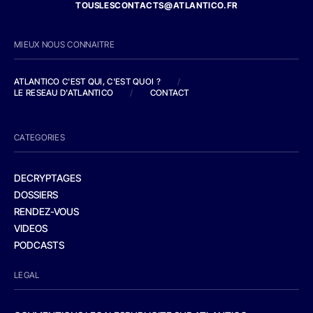
TOUSLESCONTACTS@ATLANTICO.FR
MIEUX NOUS CONNAITRE
ATLANTICO C'EST QUI, C'EST QUOI ?
/
LE RESEAU D'ATLANTICO
/
CONTACT
CATEGORIES
DECRYPTAGES
DOSSIERS
RENDEZ-VOUS
VIDEOS
PODCASTS
LEGAL