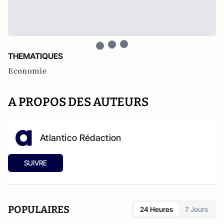
THEMATIQUES
Economie
A PROPOS DES AUTEURS
Atlantico Rédaction
SUIVRE
POPULAIRES
24 Heures
7 Jours