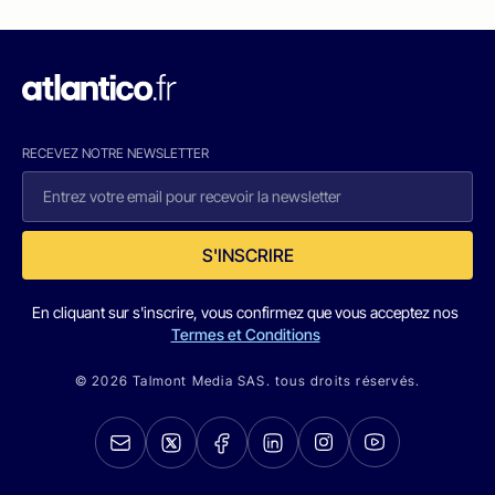
RECEVEZ NOTRE NEWSLETTER
S'INSCRIRE
En cliquant sur s'inscrire, vous confirmez que vous acceptez nos
Termes et Conditions
© 2026 Talmont Media SAS. tous droits réservés.