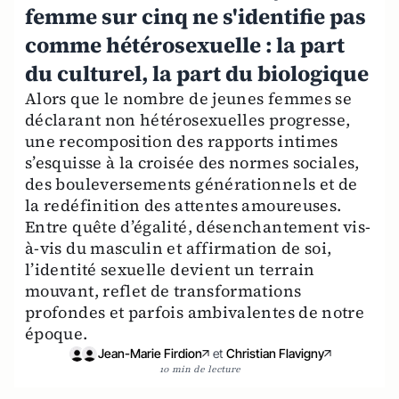
femme sur cinq ne s'identifie pas
comme hétérosexuelle : la part
du culturel, la part du biologique
Alors que le nombre de jeunes femmes se
déclarant non hétérosexuelles progresse,
une recomposition des rapports intimes
s’esquisse à la croisée des normes sociales,
des bouleversements générationnels et de
la redéfinition des attentes amoureuses.
Entre quête d’égalité, désenchantement vis-
à-vis du masculin et affirmation de soi,
l’identité sexuelle devient un terrain
mouvant, reflet de transformations
profondes et parfois ambivalentes de notre
époque.
Jean-Marie Firdion
et
Christian Flavigny
10 min de lecture