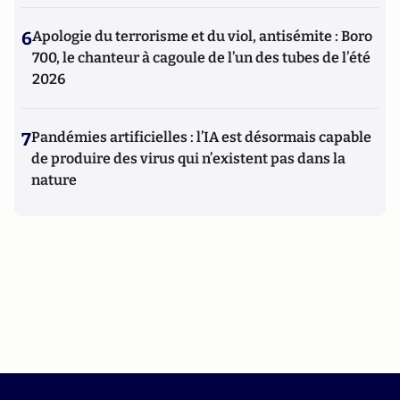
6
Apologie du terrorisme et du viol, antisémite : Boro
700, le chanteur à cagoule de l’un des tubes de l’été
2026
7
Pandémies artificielles : l’IA est désormais capable
de produire des virus qui n’existent pas dans la
nature