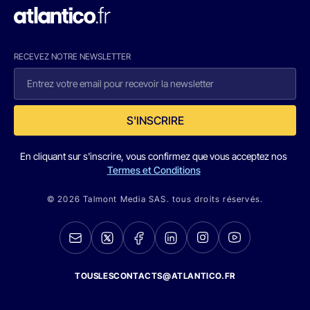
RECEVEZ NOTRE NEWSLETTER
S'INSCRIRE
En cliquant sur s'inscrire, vous confirmez que vous acceptez nos
Termes et Conditions
© 2026 Talmont Media SAS. tous droits réservés.
TOUSLESCONTACTS@ATLANTICO.FR