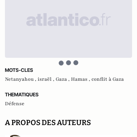
MOTS-CLES
Netanyahou ,
israël ,
Gaza ,
Hamas ,
conflit à Gaza
THEMATIQUES
Défense
A PROPOS DES AUTEURS