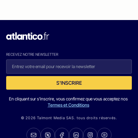
RECEVEZ NOTRE NEWSLETTER
S'INSCRIRE
En cliquant sur s'inscrire, vous confirmez que vous acceptez nos
Termes et Conditions
© 2026 Talmont Media SAS. tous droits réservés.