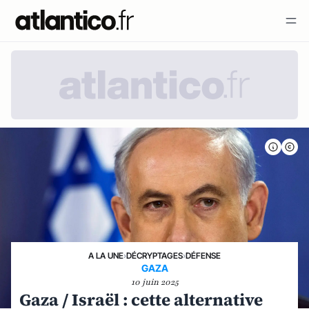
A LA UNE
›
DÉCRYPTAGES
›
DÉFENSE
GAZA
10 juin 2025
Gaza / Israël : cette alternative