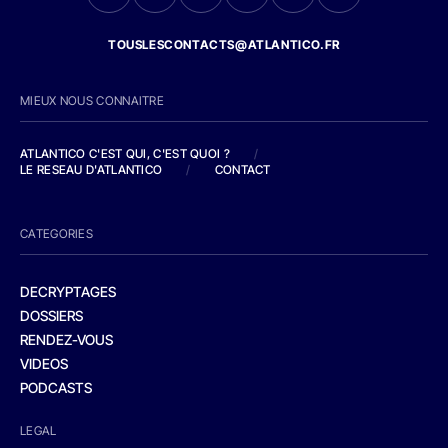
TOUSLESCONTACTS@ATLANTICO.FR
MIEUX NOUS CONNAITRE
ATLANTICO C'EST QUI, C'EST QUOI ?
/
LE RESEAU D'ATLANTICO
/
CONTACT
CATEGORIES
DECRYPTAGES
DOSSIERS
RENDEZ-VOUS
VIDEOS
PODCASTS
LEGAL