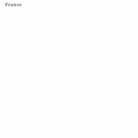
France