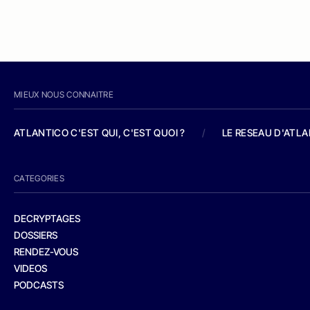
MIEUX NOUS CONNAITRE
ATLANTICO C'EST QUI, C'EST QUOI ?
/
LE RESEAU D'ATL
CATEGORIES
DECRYPTAGES
DOSSIERS
RENDEZ-VOUS
VIDEOS
PODCASTS