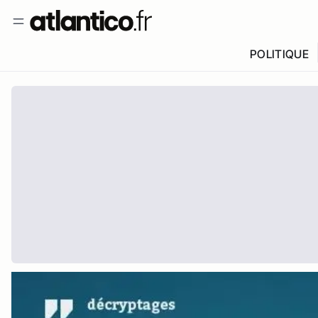
POLITIQUE