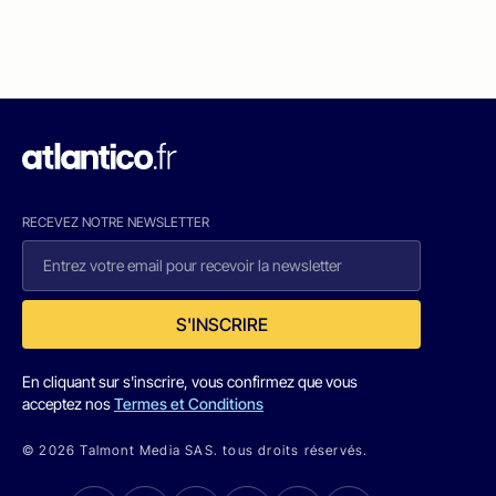
RECEVEZ NOTRE NEWSLETTER
S'INSCRIRE
En cliquant sur s'inscrire, vous confirmez que vous
acceptez nos
Termes et Conditions
© 2026 Talmont Media SAS. tous droits réservés.