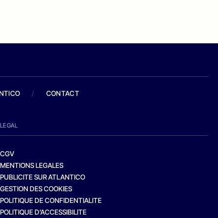
ANTICO
/
CONTACT
LEGAL
CGV
MENTIONS LEGALES
PUBLICITE SUR ATLANTICO
GESTION DES COOKIES
POLITIQUE DE CONFIDENTIALITE
POLITIQUE D’ACCESSIBILITE