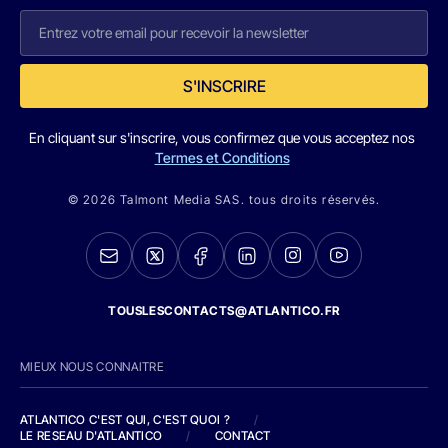
S'INSCRIRE
En cliquant sur s'inscrire, vous confirmez que vous acceptez nos
Termes et Conditions
© 2026 Talmont Media SAS. tous droits réservés.
TOUSLESCONTACTS@ATLANTICO.FR
MIEUX NOUS CONNAITRE
ATLANTICO C'EST QUI, C'EST QUOI ?
/
LE RESEAU D'ATLANTICO
/
CONTACT