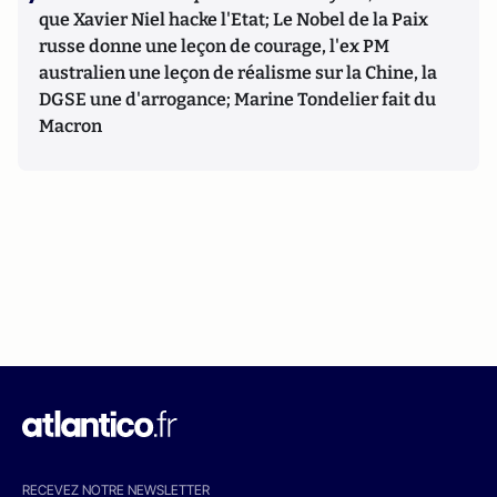
que Xavier Niel hacke l'Etat; Le Nobel de la Paix
russe donne une leçon de courage, l'ex PM
australien une leçon de réalisme sur la Chine, la
DGSE une d'arrogance; Marine Tondelier fait du
Macron
RECEVEZ NOTRE NEWSLETTER