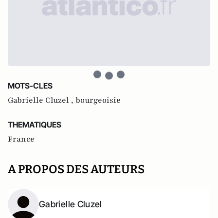
MOTS-CLES
Gabrielle Cluzel ,
bourgeoisie
THEMATIQUES
France
A PROPOS DES AUTEURS
Gabrielle Cluzel