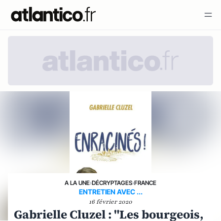
A LA UNE
›
DÉCRYPTAGES
›
FRANCE
ENTRETIEN AVEC ...
16 février 2020
Gabrielle Cluzel : "Les bourgeois,