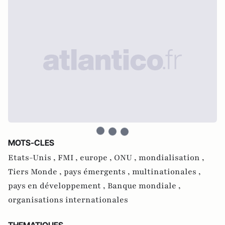
MOTS-CLES
Etats-Unis ,
FMI ,
europe ,
ONU ,
mondialisation ,
Tiers Monde ,
pays émergents ,
multinationales ,
pays en développement ,
Banque mondiale ,
organisations internationales