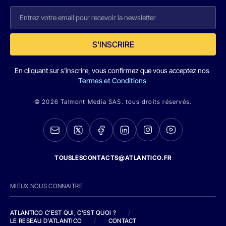
S'INSCRIRE
En cliquant sur s'inscrire, vous confirmez que vous acceptez nos
Termes et Conditions
© 2026 Talmont Media SAS. tous droits réservés.
TOUSLESCONTACTS@ATLANTICO.FR
MIEUX NOUS CONNAITRE
ATLANTICO C'EST QUI, C'EST QUOI ?
/
LE RESEAU D'ATLANTICO
/
CONTACT