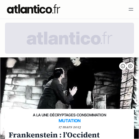
A LA UNE
›
DÉCRYPTAGES
›
CONSOMMATION
MUTATION
17 mars 2013
Frankenstein : l’Occident