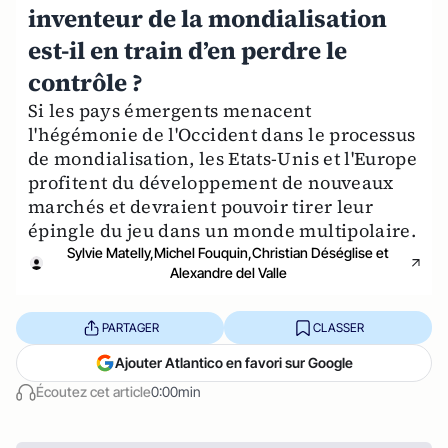
inventeur de la mondialisation
est-il en train d’en perdre le
contrôle ?
Si les pays émergents menacent
l'hégémonie de l'Occident dans le processus
de mondialisation, les Etats-Unis et l'Europe
profitent du développement de nouveaux
marchés et devraient pouvoir tirer leur
épingle du jeu dans un monde multipolaire.
Sylvie Matelly,Michel Fouquin,Christian Déséglise et
Alexandre del Valle
PARTAGER
CLASSER
Ajouter Atlantico en favori sur Google
Écoutez cet article
0:00min