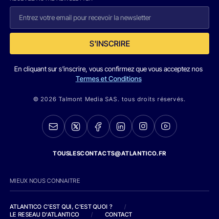
S'INSCRIRE
En cliquant sur s'inscrire, vous confirmez que vous acceptez nos
Termes et Conditions
© 2026 Talmont Media SAS. tous droits réservés.
TOUSLESCONTACTS@ATLANTICO.FR
MIEUX NOUS CONNAITRE
ATLANTICO C'EST QUI, C'EST QUOI ?
/
LE RESEAU D'ATLANTICO
/
CONTACT