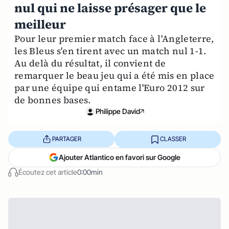
nul qui ne laisse présager que le
meilleur
Pour leur premier match face à l'Angleterre,
les Bleus s'en tirent avec un match nul 1-1.
Au delà du résultat, il convient de
remarquer le beau jeu qui a été mis en place
par une équipe qui entame l'Euro 2012 sur
de bonnes bases.
Philippe David
PARTAGER
CLASSER
Ajouter Atlantico en favori sur Google
Écoutez cet article
0:00min