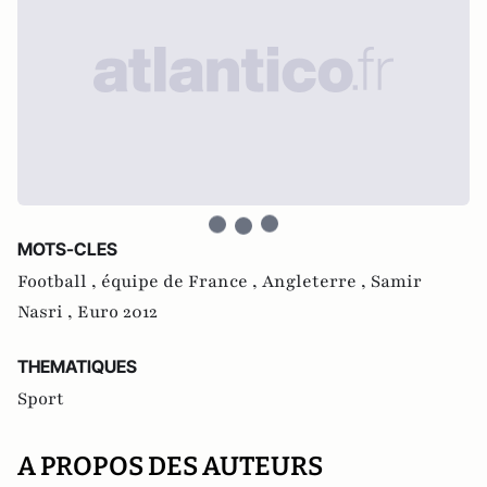
MOTS-CLES
Football ,
équipe de France ,
Angleterre ,
Samir
Nasri ,
Euro 2012
THEMATIQUES
Sport
A PROPOS DES AUTEURS