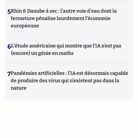
5
Rhin & Danube à sec : l’autre voie d’eau dont la
fermeture pénalise lourdement l’économie
européenne
6
L’étude américaine qui montre que l’IA n’est pas
(encore) un génie en maths
7
Pandémies artificielles : l’IA est désormais capable
de produire des virus qui n’existent pas dans la
nature