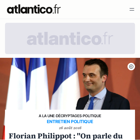
A LA UNE
›
DÉCRYPTAGES
›
POLITIQUE
ENTRETIEN POLITIQUE
26 août 2016
Florian Philippot : "On parle du