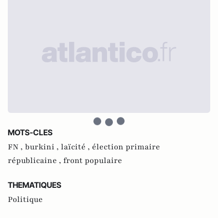
MOTS-CLES
FN ,
burkini ,
laïcité ,
élection primaire
républicaine ,
front populaire
THEMATIQUES
Politique