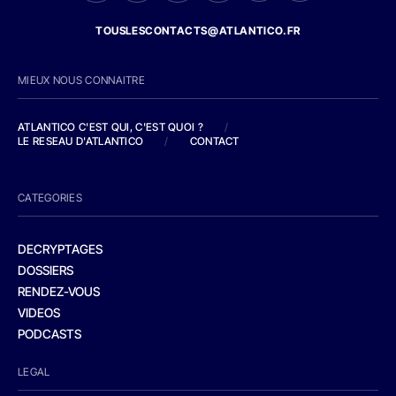
TOUSLESCONTACTS@ATLANTICO.FR
MIEUX NOUS CONNAITRE
ATLANTICO C'EST QUI, C'EST QUOI ?
/
LE RESEAU D'ATLANTICO
/
CONTACT
CATEGORIES
DECRYPTAGES
DOSSIERS
RENDEZ-VOUS
VIDEOS
PODCASTS
LEGAL