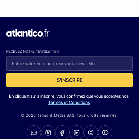
RECEVEZ NOTRE NEWSLETTER
S'INSCRIRE
En cliquant sur s'inscrire, vous confirmez que vous acceptez nos
Termes et Conditions
© 2026 Talmont Media SAS. tous droits réservés.