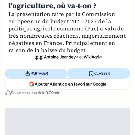
l'agriculture, où va-t-on ?
La présentation faite par la Commission
européenne du budget 2021-2027 de la
politique agricole commune (Pac) a valu de
très nombreuses réactions, majoritairement
négatives en France. Principalement en
raison de la baisse du budget.
Antoine Jeandey
et
WikiAgri
PARTAGER
CLASSER
Ajouter Atlantico en favori sur Google
Écoutez cet article
0:00min