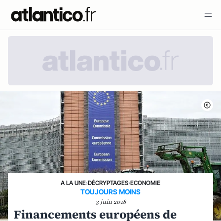
A LA UNE
›
DÉCRYPTAGES
›
ECONOMIE
TOUJOURS MOINS
3 juin 2018
Financements européens de