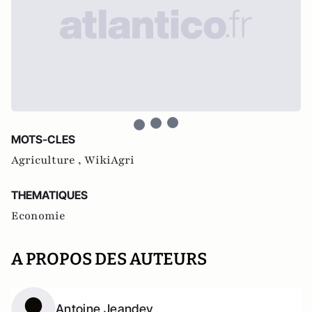
MOTS-CLES
Agriculture ,
WikiAgri
THEMATIQUES
Economie
A PROPOS DES AUTEURS
Antoine Jeandey