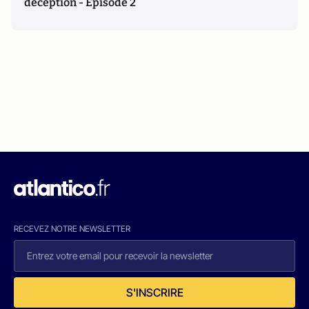
déception - Episode 2
RECEVEZ NOTRE NEWSLETTER
S'INSCRIRE