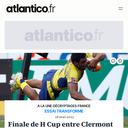
A LA UNE
›
DÉCRYPTAGES
›
FRANCE
ESSAI TRANSFORME
18 mai 2013
Finale de H Cup entre Clermont