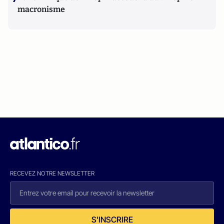
macronisme
RECEVEZ NOTRE NEWSLETTER
S'INSCRIRE