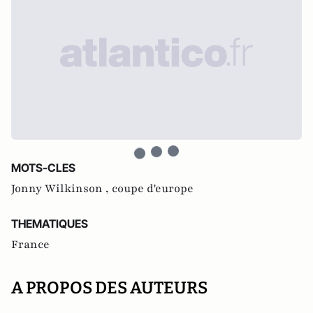
MOTS-CLES
Jonny Wilkinson ,
coupe d'europe
THEMATIQUES
France
A PROPOS DES AUTEURS