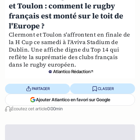
et Toulon : comment le rugby
français est monté sur le toit de
l'Europe ?
Clermont et Toulon s'affrontent en finale de
la H Cup ce samedi à l'Aviva Stadium de
Dublin. Une affiche digne du Top 14 qui
reflète la suprématie des clubs français
dans le rugby européen.
Atlantico Rédaction
PARTAGER
CLASSER
Ajouter Atlantico en favori sur Google
Écoutez cet article
0:00min