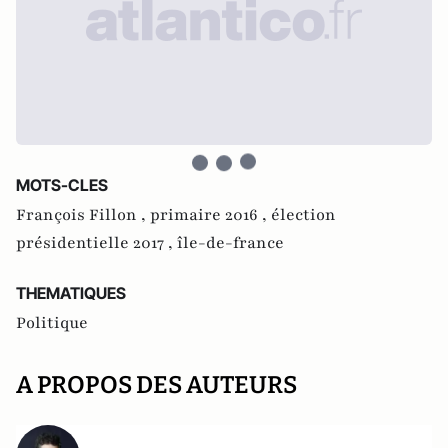
MOTS-CLES
François Fillon ,
primaire 2016 ,
élection
présidentielle 2017 ,
île-de-france
THEMATIQUES
Politique
A PROPOS DES AUTEURS