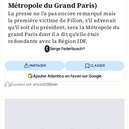
Métropole du Grand Paris)
La presse ne l'a pas encore remarqué mais
la première victime de Fillon, s'il advenait
qu'il soit élu président, sera la Métropole du
grand Paris dont il a dit qu'elle était
redondante avec la Région IDF.
Serge Federbusch
PARTAGER
CLASSER
Ajouter Atlantico en favori sur Google
Écoutez cet article
0:00min