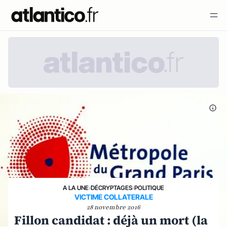
A LA UNE
›
DÉCRYPTAGES
›
POLITIQUE
VICTIME COLLATERALE
28 novembre 2016
Fillon candidat : déjà un mort (la