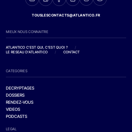
TOUSLESCONTACTS@ATLANTICO.FR
MIEUX NOUS CONNAITRE
ATLANTICO C'EST QUI, C'EST QUOI ?
/
LE RESEAU D'ATLANTICO
/
CONTACT
CATEGORIES
DECRYPTAGES
DOSSIERS
RENDEZ-VOUS
VIDEOS
PODCASTS
LEGAL