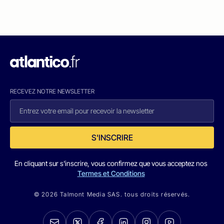
RECEVEZ NOTRE NEWSLETTER
S'INSCRIRE
En cliquant sur s'inscrire, vous confirmez que vous acceptez nos
Termes et Conditions
© 2026 Talmont Media SAS. tous droits réservés.