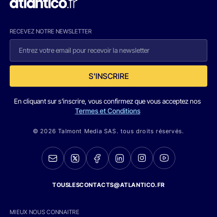
RECEVEZ NOTRE NEWSLETTER
S'INSCRIRE
En cliquant sur s'inscrire, vous confirmez que vous acceptez nos
Termes et Conditions
© 2026 Talmont Media SAS. tous droits réservés.
TOUSLESCONTACTS@ATLANTICO.FR
MIEUX NOUS CONNAITRE