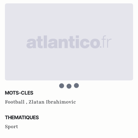
MOTS-CLES
Football ,
Zlatan Ibrahimovic
THEMATIQUES
Sport