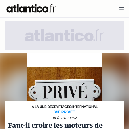
A LA UNE
›
DÉCRYPTAGES
›
INTERNATIONAL
VIE PRIVEE
19 février 2018
Faut-il croire les moteurs de