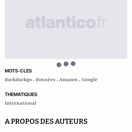
MOTS-CLES
duckduckgo ,
données ,
Amazon ,
Google
THEMATIQUES
International
A PROPOS DES AUTEURS