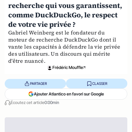
recherche qui vous garantissent,
comme DuckDuckGo, le respect
de votre vie privée ?
Gabriel Weinberg est le fondateur du
moteur de recherche DuckDuckGo dont il
vante les capacités à défendre la vie privée
des utilisateurs. Un discours qui mérite
d'être nuancé.
Frédéric Mouffle
PARTAGER
CLASSER
Ajouter Atlantico en favori sur Google
Écoutez cet article
0:00min