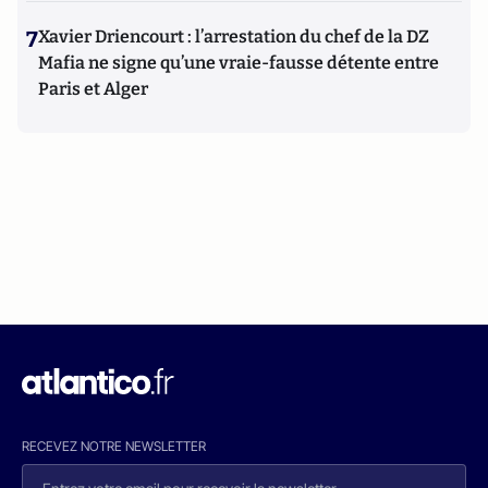
7
Xavier Driencourt : l’arrestation du chef de la DZ
Mafia ne signe qu’une vraie-fausse détente entre
Paris et Alger
RECEVEZ NOTRE NEWSLETTER