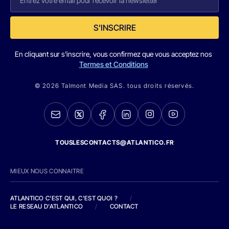
S'INSCRIRE
En cliquant sur s'inscrire, vous confirmez que vous acceptez nos
Termes et Conditions
© 2026 Talmont Media SAS. tous droits réservés.
TOUSLESCONTACTS@ATLANTICO.FR
MIEUX NOUS CONNAITRE
ATLANTICO C'EST QUI, C'EST QUOI ?
/
LE RESEAU D'ATLANTICO
/
CONTACT