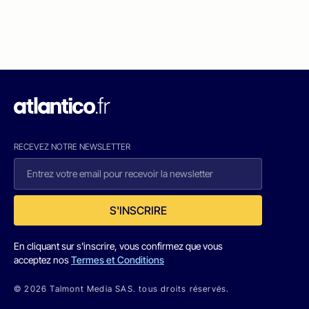
RECEVEZ NOTRE NEWSLETTER
S'INSCRIRE
En cliquant sur s'inscrire, vous confirmez que vous
acceptez nos
Termes et Conditions
© 2026 Talmont Media SAS. tous droits réservés.