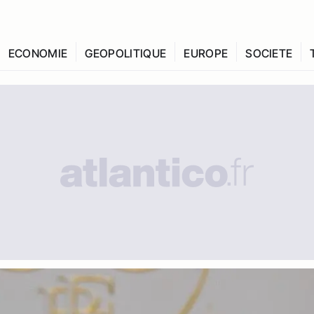
ECONOMIE
GEOPOLITIQUE
EUROPE
SOCIETE