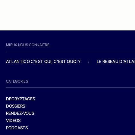
MIEUX NOUS CONNAITRE
ATLANTICO C'EST QUI, C'EST QUOI ?
/
LE RESEAU D'ATL
CATEGORIES
DECRYPTAGES
DOSSIERS
RENDEZ-VOUS
VIDEOS
PODCASTS