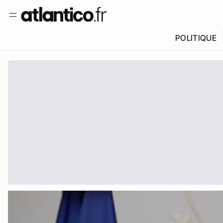
POLITIQUE