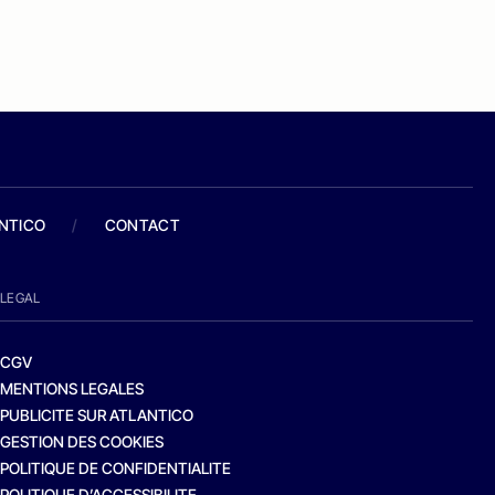
ANTICO
/
CONTACT
LEGAL
CGV
MENTIONS LEGALES
PUBLICITE SUR ATLANTICO
GESTION DES COOKIES
POLITIQUE DE CONFIDENTIALITE
POLITIQUE D’ACCESSIBILITE