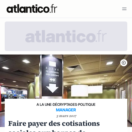
A LA UNE
›
DÉCRYPTAGES
›
POLITIQUE
MANAGER
3 mars 2017
Faire payer des cotisations