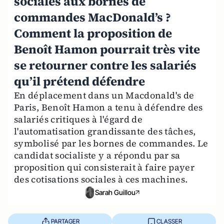
sociales aux bornes de
commandes MacDonald’s ?
Comment la proposition de
Benoît Hamon pourrait très vite
se retourner contre les salariés
qu’il prétend défendre
En déplacement dans un Macdonald's de
Paris, Benoît Hamon a tenu à défendre des
salariés critiques à l'égard de
l'automatisation grandissante des tâches,
symbolisé par les bornes de commandes. Le
candidat socialiste y a répondu par sa
proposition qui consisterait à faire payer
des cotisations sociales à ces machines.
Sarah Guillou
PARTAGER
CLASSER