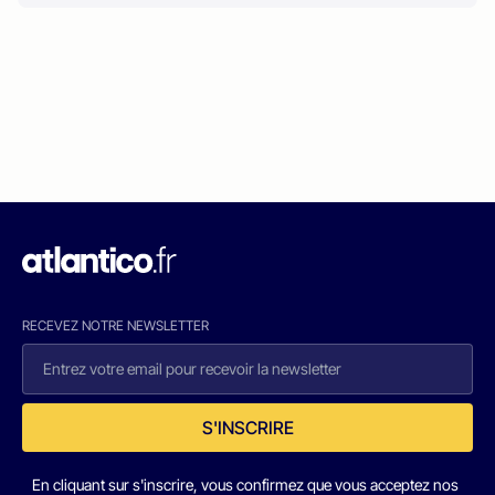
RECEVEZ NOTRE NEWSLETTER
S'INSCRIRE
En cliquant sur s'inscrire, vous confirmez que vous acceptez nos