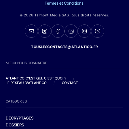
Termes et Conditions
© 2026 Talmont Media SAS. tous droits réservés.
TOUSLESCONTACTS@ATLANTICO.FR
MIEUX NOUS CONNAITRE
ATLANTICO C'EST QUI, C'EST QUOI ?
/
LE RESEAU D'ATLANTICO
/
CONTACT
CATEGORIES
DECRYPTAGES
DOSSIERS