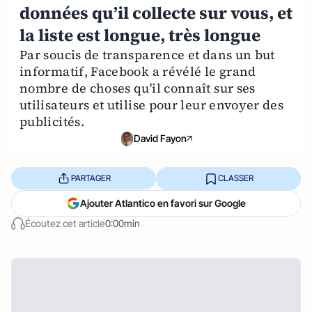
données qu’il collecte sur vous, et
la liste est longue, très longue
Par soucis de transparence et dans un but
informatif, Facebook a révélé le grand
nombre de choses qu'il connaît sur ses
utilisateurs et utilise pour leur envoyer des
publicités.
David Fayon
PARTAGER
CLASSER
Ajouter Atlantico en favori sur Google
Écoutez cet article
0:00min