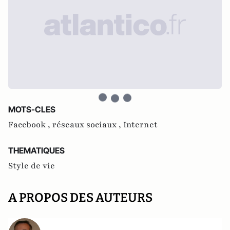
MOTS-CLES
Facebook ,
réseaux sociaux ,
Internet
THEMATIQUES
Style de vie
A PROPOS DES AUTEURS