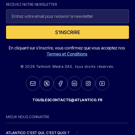
RECEVEZ NOTRE NEWSLETTER
S'INSCRIRE
En cliquant sur s'inscrire, vous confirmez que vous acceptez nos
Termes et Conditions
© 2026 Talmont Media SAS. tous droits réservés.
TOUSLESCONTACTS@ATLANTICO.FR
MIEUX NOUS CONNAITRE
ATLANTICO C'EST QUI, C'EST QUOI ?
/