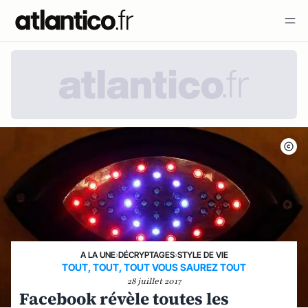
A LA UNE
›
DÉCRYPTAGES
›
STYLE DE VIE
TOUT, TOUT, TOUT VOUS SAUREZ TOUT
28 juillet 2017
Facebook révèle toutes les