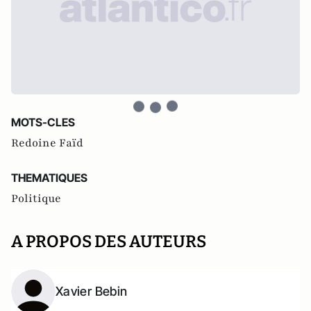
MOTS-CLES
Redoine Faïd
THEMATIQUES
Politique
A PROPOS DES AUTEURS
Xavier Bebin