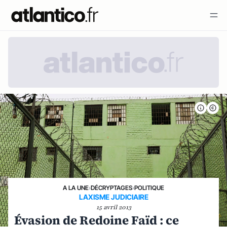
A LA UNE
›
DÉCRYPTAGES
›
POLITIQUE
LAXISME JUDICIAIRE
15 avril 2013
Évasion de Redoine Faïd : ce