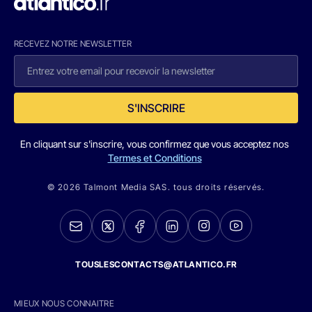
RECEVEZ NOTRE NEWSLETTER
S'INSCRIRE
En cliquant sur s'inscrire, vous confirmez que vous acceptez nos
Termes et Conditions
© 2026 Talmont Media SAS. tous droits réservés.
TOUSLESCONTACTS@ATLANTICO.FR
MIEUX NOUS CONNAITRE