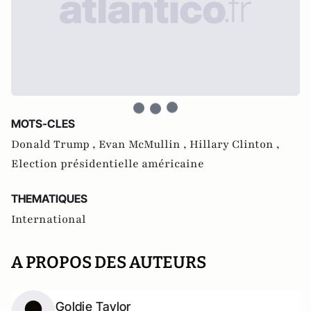
MOTS-CLES
Donald Trump ,
Evan McMullin ,
Hillary Clinton ,
Election présidentielle américaine
THEMATIQUES
International
A PROPOS DES AUTEURS
Goldie Taylor