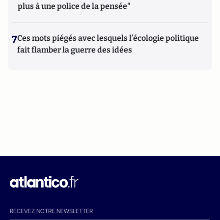
plus à une police de la pensée"
7
Ces mots piégés avec lesquels l’écologie politique
fait flamber la guerre des idées
RECEVEZ NOTRE NEWSLETTER