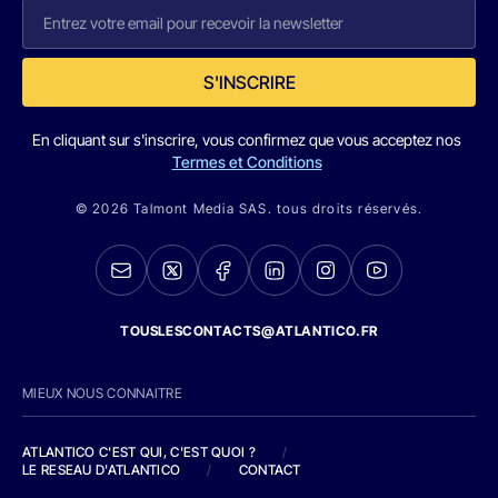
S'INSCRIRE
En cliquant sur s'inscrire, vous confirmez que vous acceptez nos
Termes et Conditions
© 2026 Talmont Media SAS. tous droits réservés.
TOUSLESCONTACTS@ATLANTICO.FR
MIEUX NOUS CONNAITRE
ATLANTICO C'EST QUI, C'EST QUOI ?
/
LE RESEAU D'ATLANTICO
/
CONTACT