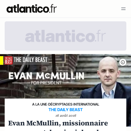
A LA UNE
›
DÉCRYPTAGES
›
INTERNATIONAL
THE DAILY BEAST
16 août 2016
Evan McMullin, missionnaire