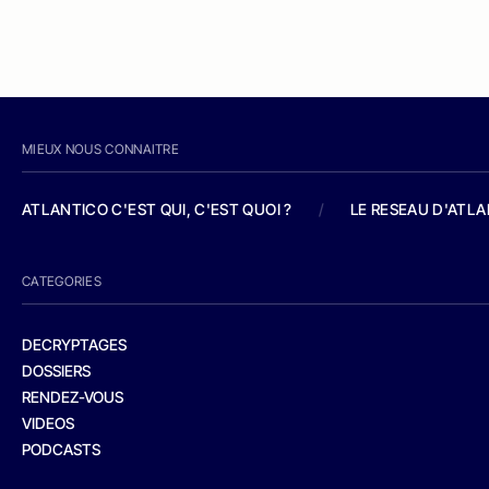
MIEUX NOUS CONNAITRE
ATLANTICO C'EST QUI, C'EST QUOI ?
/
LE RESEAU D'ATL
CATEGORIES
DECRYPTAGES
DOSSIERS
RENDEZ-VOUS
VIDEOS
PODCASTS