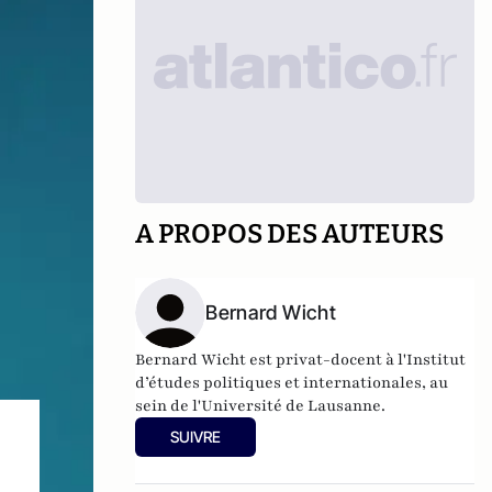
A PROPOS DES AUTEURS
Bernard Wicht
Bernard Wicht est
privat-docent
à l'Institut
d’études politiques et internationales, au
sein de l'Université de Lausanne.
SUIVRE