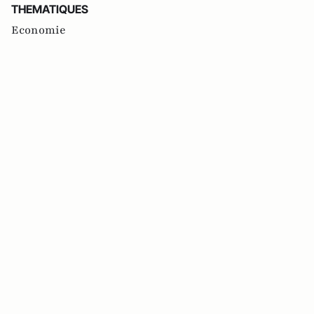
THEMATIQUES
Economie