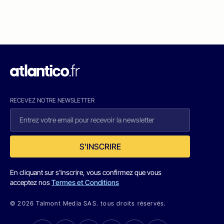
RECEVEZ NOTRE NEWSLETTER
S'INSCRIRE
En cliquant sur s'inscrire, vous confirmez que vous
acceptez nos
Termes et Conditions
© 2026 Talmont Media SAS. tous droits réservés.