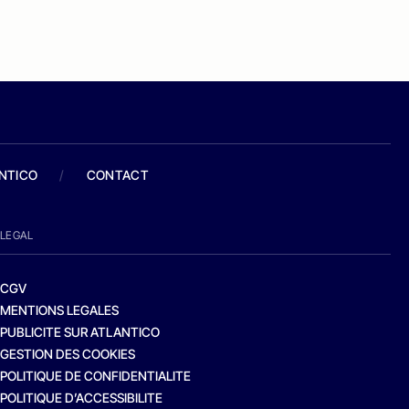
ANTICO
/
CONTACT
LEGAL
CGV
MENTIONS LEGALES
PUBLICITE SUR ATLANTICO
GESTION DES COOKIES
POLITIQUE DE CONFIDENTIALITE
POLITIQUE D’ACCESSIBILITE