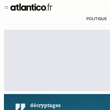
POLITIQUE