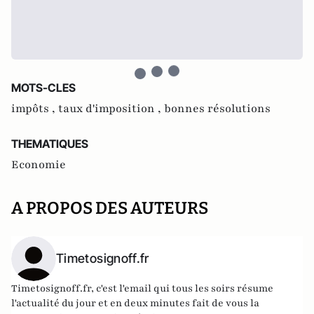
MOTS-CLES
impôts ,
taux d'imposition ,
bonnes résolutions
THEMATIQUES
Economie
A PROPOS DES AUTEURS
Timetosignoff.fr
Timetosignoff.fr, c'est l'email qui tous les soirs résume
l'actualité du jour et en deux minutes fait de vous la