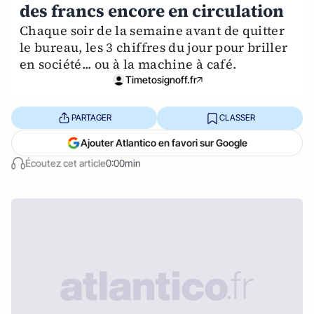
des francs encore en circulation
Chaque soir de la semaine avant de quitter
le bureau, les 3 chiffres du jour pour briller
en société... ou à la machine à café.
Timetosignoff.fr
PARTAGER
CLASSER
Ajouter Atlantico en favori sur Google
Écoutez cet article
0:00min