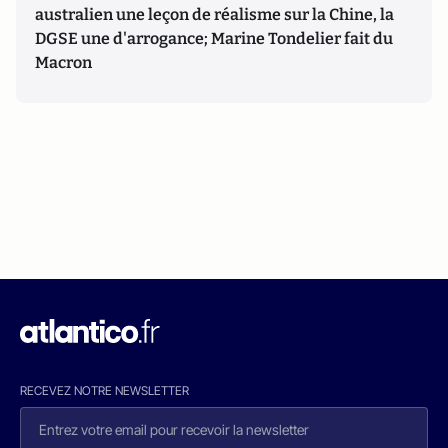
australien une leçon de réalisme sur la Chine, la
DGSE une d'arrogance; Marine Tondelier fait du
Macron
RECEVEZ NOTRE NEWSLETTER