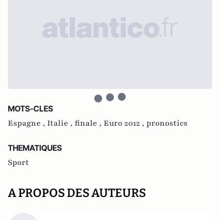
MOTS-CLES
Espagne ,
Italie ,
finale ,
Euro 2012 ,
pronostics
THEMATIQUES
Sport
A PROPOS DES AUTEURS