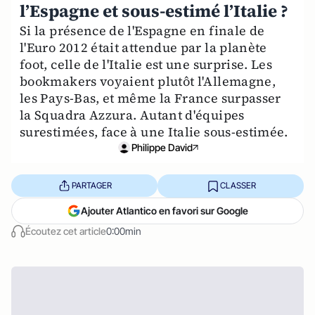
l’Espagne et sous-estimé l’Italie ?
Si la présence de l'Espagne en finale de
l'Euro 2012 était attendue par la planète
foot, celle de l'Italie est une surprise. Les
bookmakers voyaient plutôt l'Allemagne,
les Pays-Bas, et même la France surpasser
la Squadra Azzura. Autant d'équipes
surestimées, face à une Italie sous-estimée.
Philippe David
PARTAGER
CLASSER
Ajouter Atlantico en favori sur Google
Écoutez cet article
0:00min