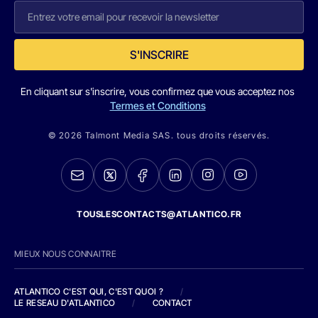
S'INSCRIRE
En cliquant sur s'inscrire, vous confirmez que vous acceptez nos
Termes et Conditions
© 2026 Talmont Media SAS. tous droits réservés.
TOUSLESCONTACTS@ATLANTICO.FR
MIEUX NOUS CONNAITRE
ATLANTICO C'EST QUI, C'EST QUOI ?
/
LE RESEAU D'ATLANTICO
/
CONTACT