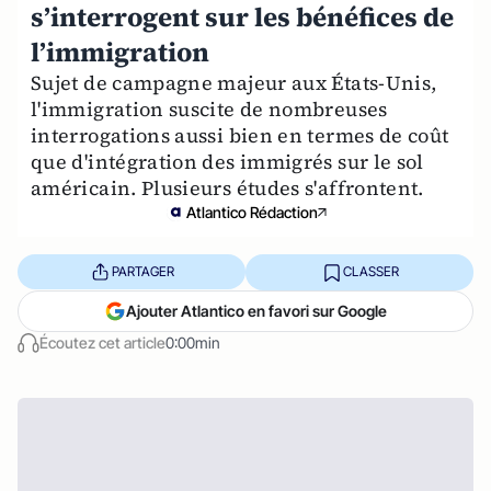
s’interrogent sur les bénéfices de
l’immigration
Sujet de campagne majeur aux États-Unis,
l'immigration suscite de nombreuses
interrogations aussi bien en termes de coût
que d'intégration des immigrés sur le sol
américain. Plusieurs études s'affrontent.
Atlantico Rédaction
PARTAGER
CLASSER
Ajouter Atlantico en favori sur Google
Écoutez cet article
0:00min