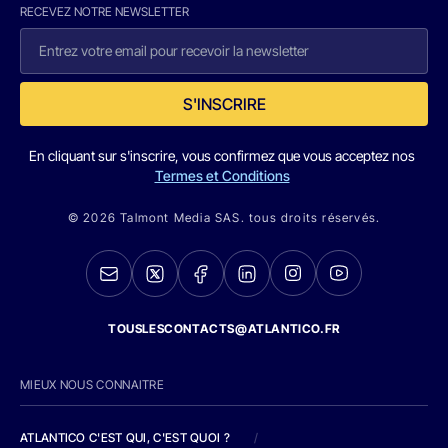
RECEVEZ NOTRE NEWSLETTER
S'INSCRIRE
En cliquant sur s'inscrire, vous confirmez que vous acceptez nos
Termes et Conditions
© 2026 Talmont Media SAS. tous droits réservés.
TOUSLESCONTACTS@ATLANTICO.FR
MIEUX NOUS CONNAITRE
ATLANTICO C'EST QUI, C'EST QUOI ?
/