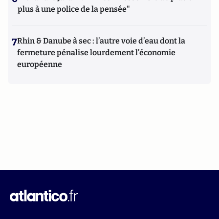
plus à une police de la pensée"
7
Rhin & Danube à sec : l’autre voie d’eau dont la
fermeture pénalise lourdement l’économie
européenne