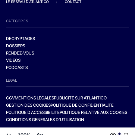
LE RESEAU D'ATLANTICO
/
CONTACT
CATEGORIES
DECRYPTAGES
DOSSIERS
RENDEZ-VOUS
VIDEOS
PODCASTS
LEGAL
CGV
MENTIONS LEGALES
PUBLICITE SUR ATLANTICO
GESTION DES COOKIES
POLITIQUE DE CONFIDENTIALITE
POLITIQUE D’ACCESSIBILITE
POLITIQUE RELATIVE AUX COOKIES
CONDITIONS GENERALES D’UTILISATION
Aa