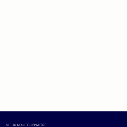
MIEUX NOUS CONNAITRE