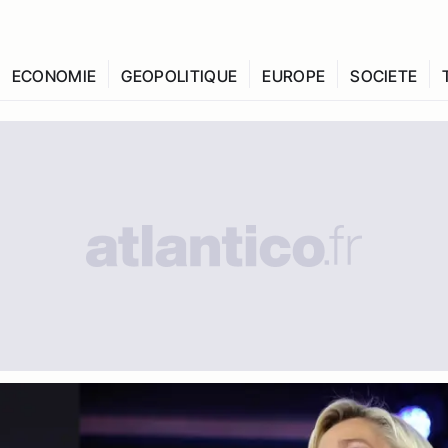
ECONOMIE
GEOPOLITIQUE
EUROPE
SOCIETE