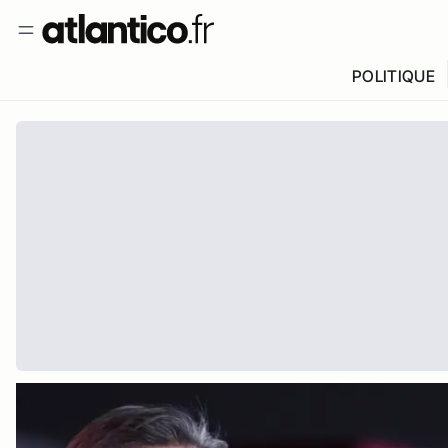
POLITIQUE