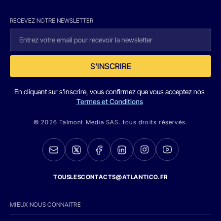
RECEVEZ NOTRE NEWSLETTER
S'INSCRIRE
En cliquant sur s'inscrire, vous confirmez que vous acceptez nos
Termes et Conditions
© 2026 Talmont Media SAS. tous droits réservés.
TOUSLESCONTACTS@ATLANTICO.FR
MIEUX NOUS CONNAITRE