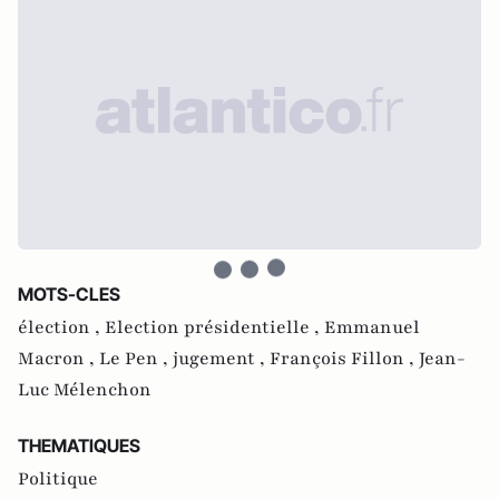
MOTS-CLES
élection ,
Election présidentielle ,
Emmanuel
Macron ,
Le Pen ,
jugement ,
François Fillon ,
Jean-
Luc Mélenchon
THEMATIQUES
Politique