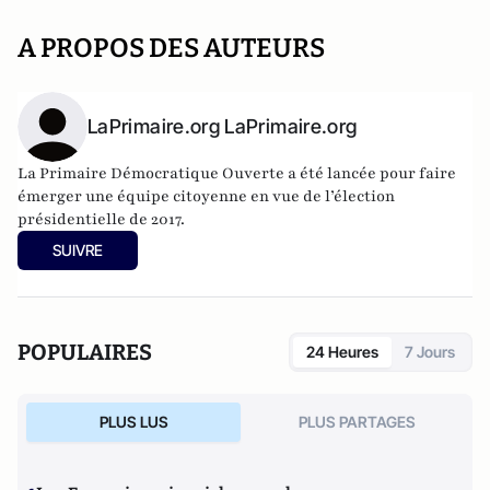
A PROPOS DES AUTEURS
LaPrimaire.org LaPrimaire.org
La Primaire Démocratique Ouverte a été lancée pour faire
émerger une équipe citoyenne en vue de l’élection
présidentielle de 2017.
SUIVRE
POPULAIRES
24 Heures
7 Jours
PLUS LUS
PLUS PARTAGES