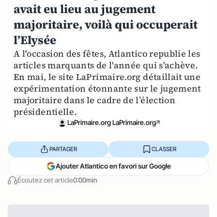
avait eu lieu au jugement
majoritaire, voilà qui occuperait
l’Elysée
A l'occasion des fêtes, Atlantico republie les
articles marquants de l'année qui s'achève.
En mai, le site LaPrimaire.org détaillait une
expérimentation étonnante sur le jugement
majoritaire dans le cadre de l’élection
présidentielle.
LaPrimaire.org LaPrimaire.org
PARTAGER
CLASSER
Ajouter Atlantico en favori sur Google
Écoutez cet article
0:00min