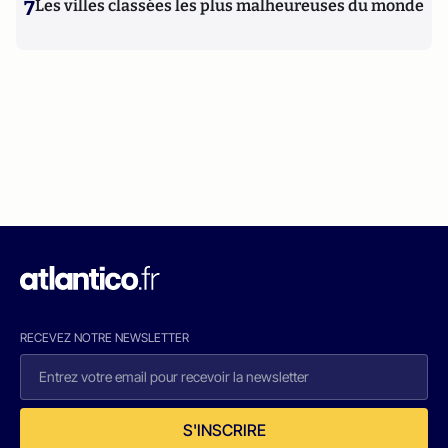
7
Les villes classées les plus malheureuses du monde
RECEVEZ NOTRE NEWSLETTER
S'INSCRIRE