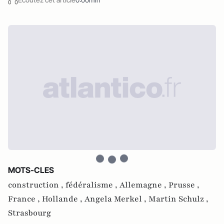
MOTS-CLES
construction ,
fédéralisme ,
Allemagne ,
Prusse ,
France ,
Hollande ,
Angela Merkel ,
Martin Schulz ,
Strasbourg