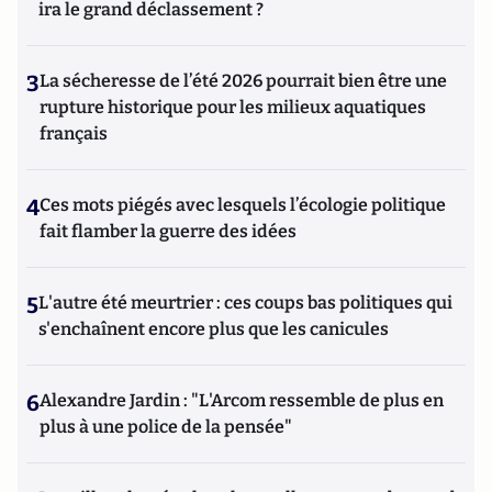
ira le grand déclassement ?
3
La sécheresse de l’été 2026 pourrait bien être une
rupture historique pour les milieux aquatiques
français
4
Ces mots piégés avec lesquels l’écologie politique
fait flamber la guerre des idées
5
L'autre été meurtrier : ces coups bas politiques qui
s'enchaînent encore plus que les canicules
6
Alexandre Jardin : "L'Arcom ressemble de plus en
plus à une police de la pensée"