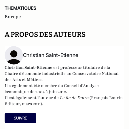
THEMATIQUES
Europe
A PROPOS DES AUTEURS
Christian Saint-Etienne
Christian Saint-Etienne
est p
rofesseur titulaire de la
Chaire d'économie industrielle au Conservatoire National
des Arts et Métiers.
Il a également été membre du
Conseil d'Analyse
économique
de 2004 à juin 2012.
Il est également l'auteur de
La fin de l'euro
(François Bourin
Editeur, mars 2011).
SUIVRE